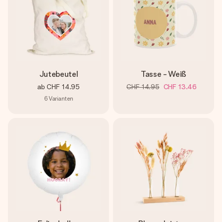
Jutebeutel
Tasse - Weiß
ab
CHF 14.95
CHF 14.95
CHF 13.46
6
Varianten