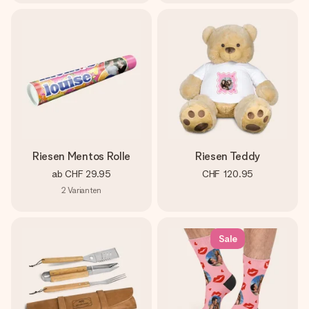
Riesen Mentos Rolle
Riesen Teddy
ab
CHF 29.95
CHF 120.95
2
Varianten
Sale