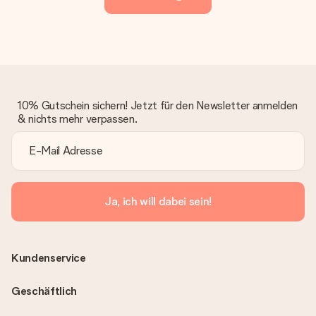
10% Gutschein sichern! Jetzt für den Newsletter anmelden
& nichts mehr verpassen.
Ja, ich will dabei sein!
Kundenservice
Geschäftlich