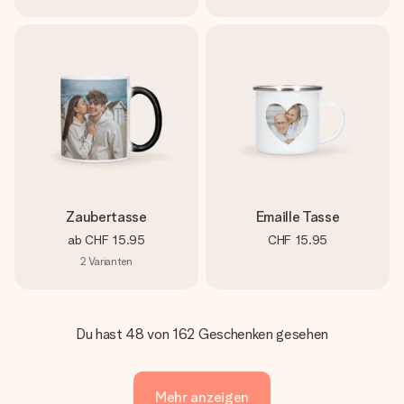
Zaubertasse
Emaille Tasse
ab
CHF 15.95
CHF 15.95
2
Varianten
Du hast 48 von 162 Geschenken gesehen
Mehr anzeigen