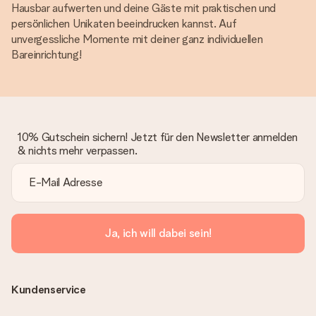
Hausbar aufwerten und deine Gäste mit praktischen und
persönlichen Unikaten beeindrucken kannst. Auf
unvergessliche Momente mit deiner ganz individuellen
Bareinrichtung!
10% Gutschein sichern! Jetzt für den Newsletter anmelden
& nichts mehr verpassen.
Ja, ich will dabei sein!
Kundenservice