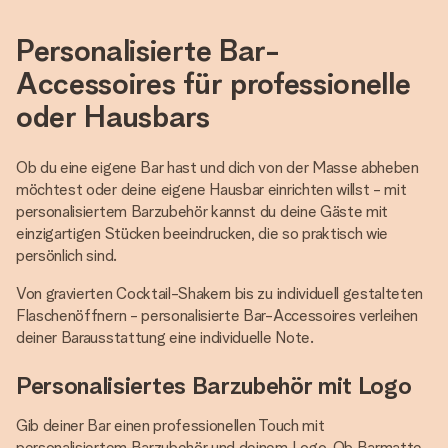
Personalisierte Bar-
Accessoires für professionelle
oder Hausbars
Ob du eine eigene Bar hast und dich von der Masse abheben
möchtest oder deine eigene Hausbar einrichten willst - mit
personalisiertem Barzubehör kannst du deine Gäste mit
einzigartigen Stücken beeindrucken, die so praktisch wie
persönlich sind.
Von gravierten Cocktail-Shakern bis zu individuell gestalteten
Flaschenöffnern - personalisierte Bar-Accessoires verleihen
deiner Barausstattung eine individuelle Note.
Personalisiertes Barzubehör mit Logo
Gib deiner Bar einen professionellen Touch mit
personalisiertem Barzubehör und deinem Logo. Ob Barmatte,