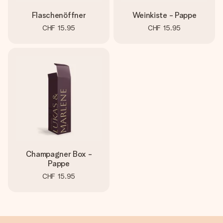
Flaschenöffner
Weinkiste - Pappe
CHF 15.95
CHF 15.95
Champagner Box -
Pappe
CHF 15.95