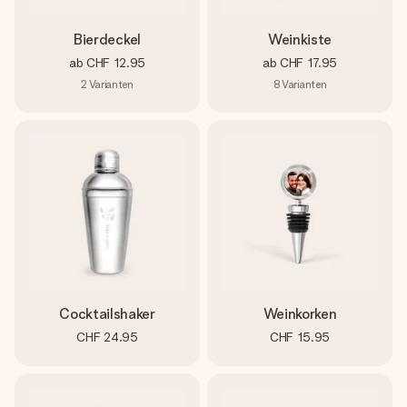
Bierdeckel
Weinkiste
ab
CHF 12.95
ab
CHF 17.95
2
Varianten
8
Varianten
Cocktailshaker
Weinkorken
CHF 24.95
CHF 15.95