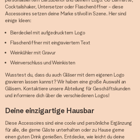
Cocktailshaker, Untersetzer oder Flaschenöffner - diese
Accessoires setzen deine Marke stilvoll in Szene. Hier sind
einige Ideen:
Bierdeckel mit aufgedrucktem Logo
Flaschenöffner mit eingraviertem Text
Weinkühler mit Gravur
Weinverschluss und Weinkisten
Wusstest du, dass du auch Gläser mit dem eigenen Logo
gravieren lassen kannst? Wir haben eine große Auswahl an
Gläsern. Kontaktiere unsere Abteilung für Geschäftskunden
und informiere dich über die verschiedenen Logos!
Deine einzigartige Hausbar
Diese Accessoires sind eine coole und persönliche Ergänzung
für alle, die gerne Gäste unterhalten oder zu Hause gerne
einen guten Drink genießen. Entdecke, wie leicht du deine