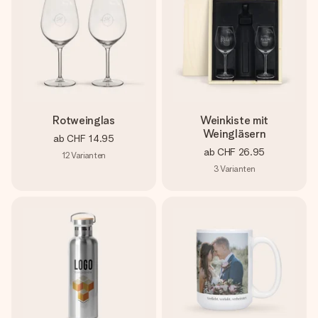
Rotweinglas
Weinkiste mit
Weingläsern
ab
CHF 14.95
ab
CHF 26.95
12
Varianten
3
Varianten