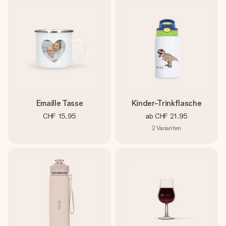
Emaille Tasse
Kinder-Trinkflasche
CHF 15.95
ab
CHF 21.95
2
Varianten