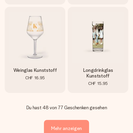
Weinglas Kunststoff
Longdrinkglas
Kunststoff
CHF 16.95
CHF 15.95
Du hast 48 von 77 Geschenken gesehen
Mehr anzeigen