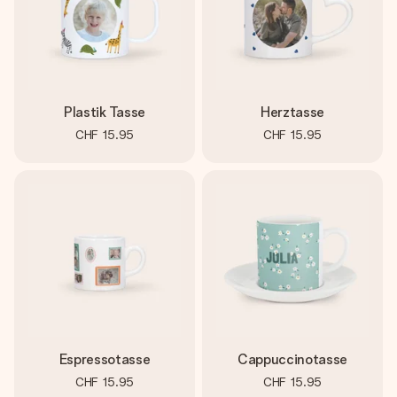
Plastik Tasse
Herztasse
CHF 15.95
CHF 15.95
Espressotasse
Cappuccinotasse
CHF 15.95
CHF 15.95