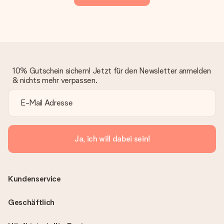
10% Gutschein sichern! Jetzt für den Newsletter anmelden
& nichts mehr verpassen.
Ja, ich will dabei sein!
Kundenservice
Geschäftlich