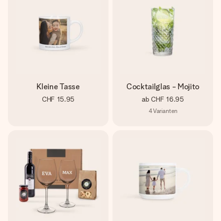
Kleine Tasse
Cocktailglas - Mojito
CHF 15.95
ab
CHF 16.95
4
Varianten