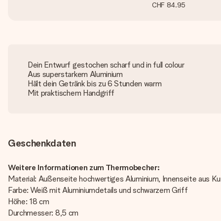
CHF 84.95
Dein Entwurf gestochen scharf und in full colour
Aus superstarkem Aluminium
Hält dein Getränk bis zu 6 Stunden warm
Mit praktischem Handgriff
Geschenkdaten
Weitere Informationen zum Thermobecher:
Material: Außenseite hochwertiges Aluminium, Innenseite aus K
Farbe: Weiß mit Aluminiumdetails und schwarzem Griff
Höhe: 18 cm
Durchmesser: 8,5 cm