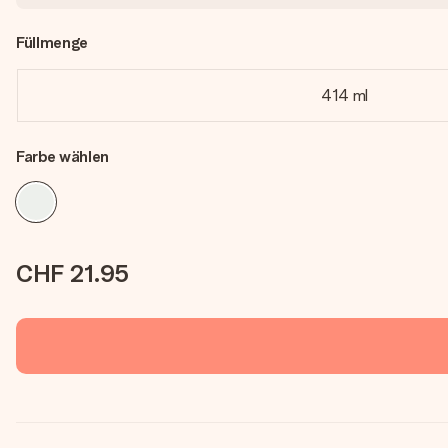
Füllmenge
414 ml
Farbe wählen
CHF 21.95