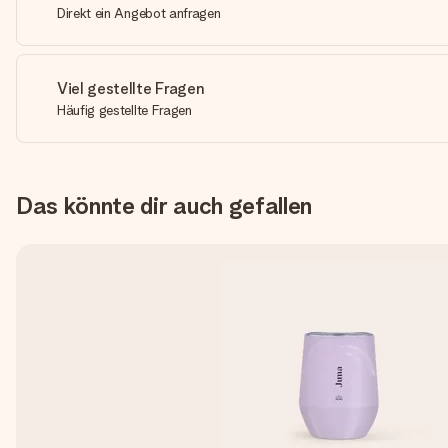
Direkt ein Angebot anfragen
Viel gestellte Fragen
Häufig gestellte Fragen
Das könnte dir auch gefallen