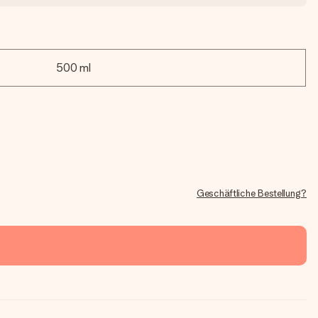
500 ml
Geschäftliche Bestellung?