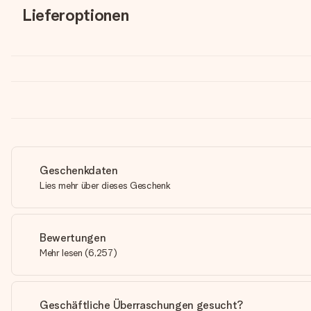
Lieferoptionen
Geschenkdaten
Lies mehr über dieses Geschenk
Bewertungen
Mehr lesen
(
6,257
)
Geschäftliche Überraschungen gesucht?