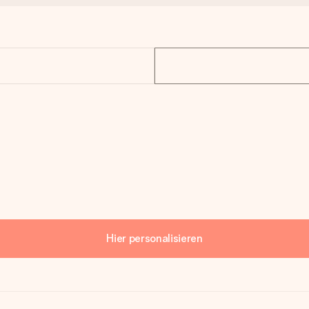
Hier personalisieren