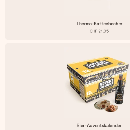
Thermo-Kaffeebecher
CHF 21.95
Bier-Adventskalender