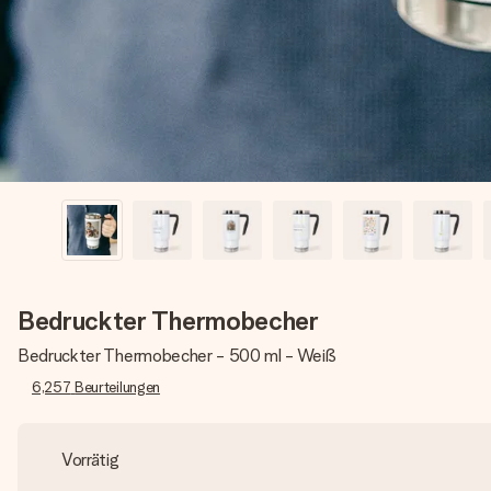
Bedruckter Thermobecher
Bedruckter Thermobecher - 500 ml - Weiß
6,257
Beurteilungen
Vorrätig