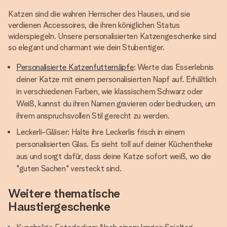
Katzen sind die wahren Herrscher des Hauses, und sie
verdienen Accessoires, die ihren königlichen Status
widerspiegeln. Unsere personalisierten Katzengeschenke sind
so elegant und charmant wie dein Stubentiger.
Personalisierte Katzenfutternäpfe
: Werte das Esserlebnis
deiner Katze mit einem personalisierten Napf auf. Erhältlich
in verschiedenen Farben, wie klassischem Schwarz oder
Weiß, kannst du ihren Namen gravieren oder bedrucken, um
ihrem anspruchsvollen Stil gerecht zu werden.
Leckerli-Gläser: Halte ihre Leckerlis frisch in einem
personalisierten Glas. Es sieht toll auf deiner Küchentheke
aus und sorgt dafür, dass deine Katze sofort weiß, wo die
"guten Sachen" versteckt sind.
Weitere thematische
Haustiergeschenke