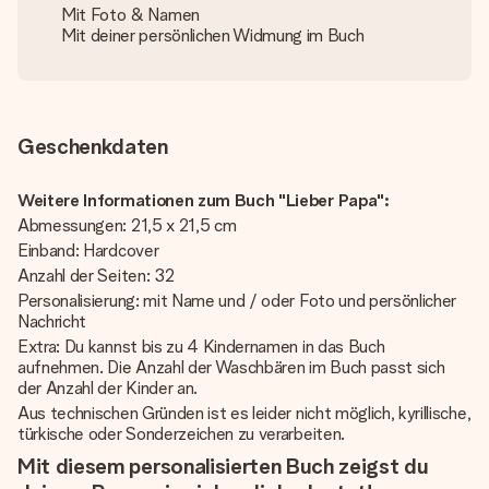
Mit Foto & Namen
Mit deiner persönlichen Widmung im Buch
Geschenkdaten
Weitere Informationen zum Buch "Lieber Papa":
Abmessungen: 21,5 x 21,5 cm
Einband: Hardcover
Anzahl der Seiten: 32
Personalisierung: mit Name und / oder Foto und persönlicher
Nachricht
Extra: Du kannst bis zu 4 Kindernamen in das Buch
aufnehmen. Die Anzahl der Waschbären im Buch passt sich
der Anzahl der Kinder an.
Aus technischen Gründen ist es leider nicht möglich, kyrillische,
türkische oder Sonderzeichen zu verarbeiten.
Mit diesem personalisierten Buch zeigst du