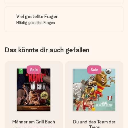
Viel gestellte Fragen
Häufig gestellte Fragen
Das könnte dir auch gefallen
Sale
Sale
Männer am Grill Buch
Du und das Team der
Tiere