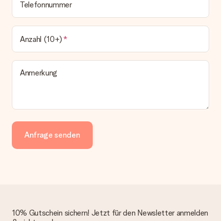
Telefonnummer
Anzahl (10+)
Anmerkung
Anfrage senden
10% Gutschein sichern! Jetzt für den Newsletter anmelden