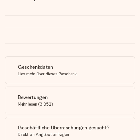
Geschenkdaten
Lies mehr über dieses Geschenk
Bewertungen
Mehr lesen
(
3,352
)
Geschäftliche Überraschungen gesucht?
Direkt ein Angebot anfragen