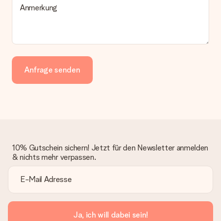
Anmerkung
Anfrage senden
10% Gutschein sichern! Jetzt für den Newsletter anmelden
& nichts mehr verpassen.
Ja, ich will dabei sein!