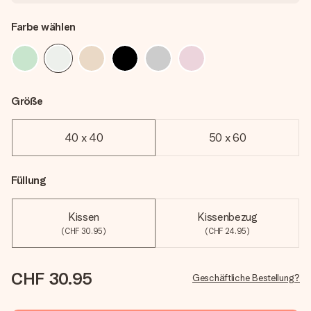
Farbe wählen
Größe
40 x 40
50 x 60
Füllung
Kissen
Kissenbezug
(CHF 30.95)
(CHF 24.95)
CHF 30.95
Geschäftliche Bestellung?