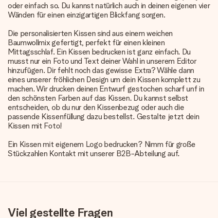
oder einfach so. Du kannst natürlich auch in deinen eigenen vier
Wänden für einen einzigartigen Blickfang sorgen.
Die personalisierten Kissen sind aus einem weichen
Baumwollmix gefertigt, perfekt für einen kleinen
Mittagsschlaf. Ein Kissen bedrucken ist ganz einfach. Du
musst nur ein Foto und Text deiner Wahl in unserem Editor
hinzufügen. Dir fehlt noch das gewisse Extra? Wähle dann
eines unserer fröhlichen Design um dein Kissen komplett zu
machen. Wir drucken deinen Entwurf gestochen scharf unf in
den schönsten Farben auf das Kissen. Du kannst selbst
entscheiden, ob du nur den Kissenbezug oder auch die
passende Kissenfüllung dazu bestellst. Gestalte jetzt dein
Kissen mit Foto!
Ein Kissen mit eigenem Logo bedrucken? Nimm für große
Stückzahlen Kontakt mit unserer B2B-Abteilung auf.
Viel gestellte Fragen