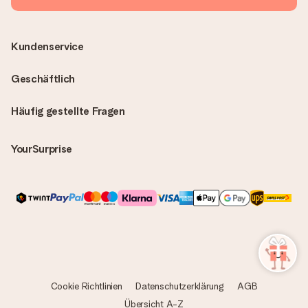
Kundenservice
Geschäftlich
Häufig gestellte Fragen
YourSurprise
Cookie Richtlinien
Datenschutzerklärung
AGB
Übersicht A-Z