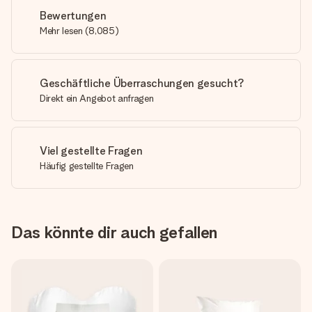
Bewertungen
Mehr lesen
(
8,085
)
Geschäftliche Überraschungen gesucht?
Direkt ein Angebot anfragen
Viel gestellte Fragen
Häufig gestellte Fragen
Das könnte dir auch gefallen