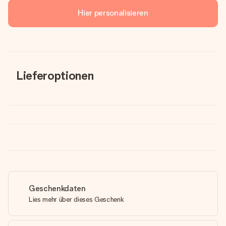
Hier personalisieren
Lieferoptionen
Geschenkdaten
Lies mehr über dieses Geschenk