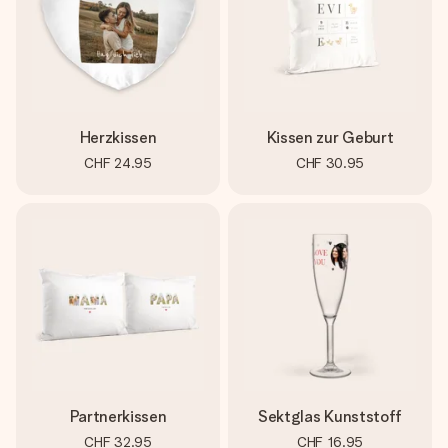
Herzkissen
Kissen zur Geburt
CHF 24.95
CHF 30.95
Partnerkissen
Sektglas Kunststoff
CHF 32.95
CHF 16.95