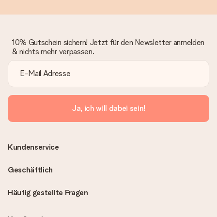
10% Gutschein sichern! Jetzt für den Newsletter anmelden
& nichts mehr verpassen.
Ja, ich will dabei sein!
Kundenservice
Geschäftlich
Häufig gestellte Fragen