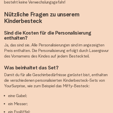
besteht keine Verwechslungsgefahr!
Nützliche Fragen zu unserem
Kinderbesteck
Sind die Kosten für die Personalisierung
enthalten?
Ja, das sind sie. Alle Personalisierungen sind im angezeigten
Preis enthalten. Die Personalisierung erfolgt durch Lasergravur
des Vornamens des Kindes auf jedem Besteckteil.
Was beinhaltet das Set?
Damit du für alle Geschirrbedürfnisse gerüstet bist, enthalten
die verschiedenen personalisierten Kinderbesteck-Sets von
YourSurprise, wie zum Beispiel das Miffy-Besteck:
eine Gabel;
ein Messer;
ein Esslöffel;