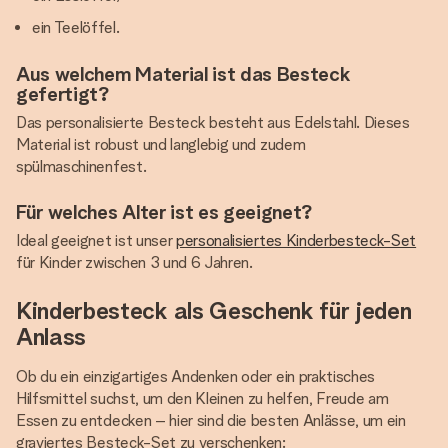
ein Teelöffel.
Aus welchem Material ist das Besteck
gefertigt?
Das personalisierte Besteck besteht aus Edelstahl. Dieses
Material ist robust und langlebig und zudem
spülmaschinenfest.
Für welches Alter ist es geeignet?
Ideal geeignet ist unser
personalisiertes Kinderbesteck-Set
für Kinder zwischen 3 und 6 Jahren.
Kinderbesteck als Geschenk für jeden
Anlass
Ob du ein einzigartiges Andenken oder ein praktisches
Hilfsmittel suchst, um den Kleinen zu helfen, Freude am
Essen zu entdecken – hier sind die besten Anlässe, um ein
graviertes Besteck-Set zu verschenken: