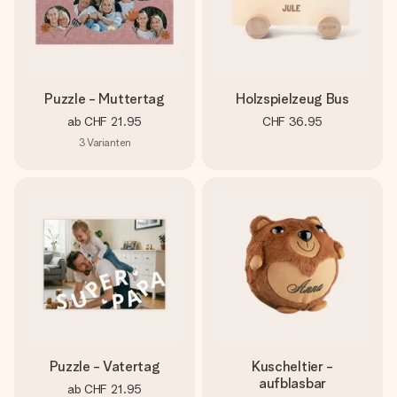
Puzzle - Muttertag
Holzspielzeug Bus
ab
CHF 21.95
CHF 36.95
3
Varianten
Puzzle - Vatertag
Kuscheltier -
aufblasbar
ab
CHF 21.95