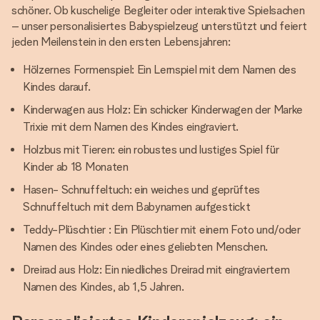
schöner. Ob kuschelige Begleiter oder interaktive Spielsachen
– unser personalisiertes Babyspielzeug unterstützt und feiert
jeden Meilenstein in den ersten Lebensjahren:
Hölzernes Formenspiel: Ein Lernspiel mit dem Namen des
Kindes darauf.
Kinderwagen aus Holz: Ein schicker Kinderwagen der Marke
Trixie mit dem Namen des Kindes eingraviert.
Holzbus mit Tieren: ein robustes und lustiges Spiel für
Kinder ab 18 Monaten
Hasen- Schnuffeltuch: ein weiches und geprüftes
Schnuffeltuch mit dem Babynamen aufgestickt
Teddy-Plüschtier : Ein Plüschtier mit einem Foto und/oder
Namen des Kindes oder eines geliebten Menschen.
Dreirad aus Holz: Ein niedliches Dreirad mit eingraviertem
Namen des Kindes, ab 1,5 Jahren.