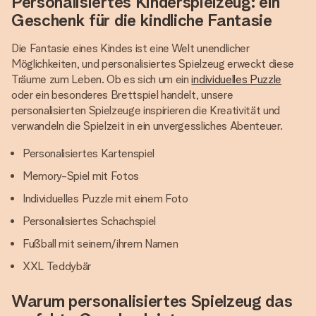
Personalisiertes Kinderspielzeug: ein
Geschenk für die kindliche Fantasie
Die Fantasie eines Kindes ist eine Welt unendlicher
Möglichkeiten, und personalisiertes Spielzeug erweckt diese
Träume zum Leben. Ob es sich um ein
individuelles Puzzle
oder ein besonderes Brettspiel handelt, unsere
personalisierten Spielzeuge inspirieren die Kreativität und
verwandeln die Spielzeit in ein unvergessliches Abenteuer.
Personalisiertes Kartenspiel
Memory-Spiel mit Fotos
Individuelles Puzzle mit einem Foto
Personalisiertes Schachspiel
Fußball mit seinem/ihrem Namen
XXL Teddybär
Warum personalisiertes Spielzeug das