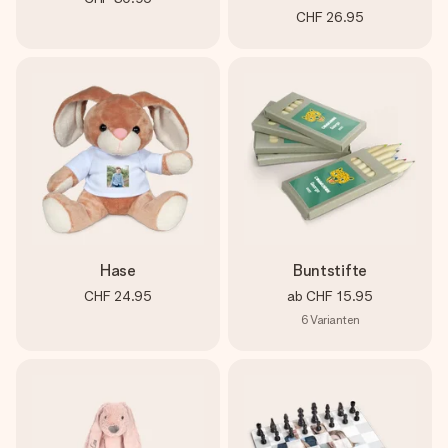
CHF 26.95
Hase
Buntstifte
CHF 24.95
ab
CHF 15.95
6
Varianten