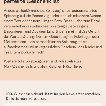
perfekte Geschenk ist
Anders als herkömmliches Spielzeug ist ein personalisiertes
Spielzeug auf die Person zugeschnitten, ob mit einem Namen,
einem Text oder einem lustigen Foto. Diese Liebe zum Detail
verwandelt ein gewöhnliches Spielzeug zu etwas ganz
Besonderem und gibt dem Empfänger ein einmaliges Gefühl
der Wertschätzung. Ob zum Geburtstag, zu Feiertagen oder
Meilensteinen – ein personalisiertes Spielzeug ist ein
aufmerksames und unvergessliches Geschenk, das Kinder und
ihre Eltern glücklich macht!
Weitere tolle Spielzeugideen sind
Holzspielzeuge
,
Mal-/Zeichensets und
alle möglichen Plüschtiere
.
10% Gutschein sichern! Jetzt für den Newsletter anmelden
& nichts mehr verpassen.