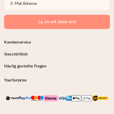
Ja, ich will dabei sein!
Kundenservice
Geschäftlich
Häufig gestellte Fragen
YourSurprise