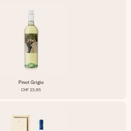
Pinot Grigio
CHF 23.95