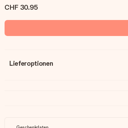
CHF 30.95
Lieferoptionen
Geschenkdaten