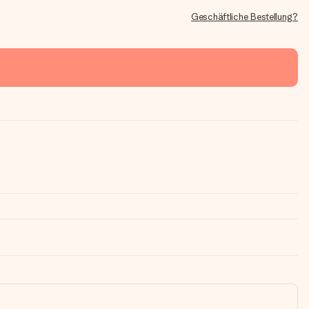
Geschäftliche Bestellung?