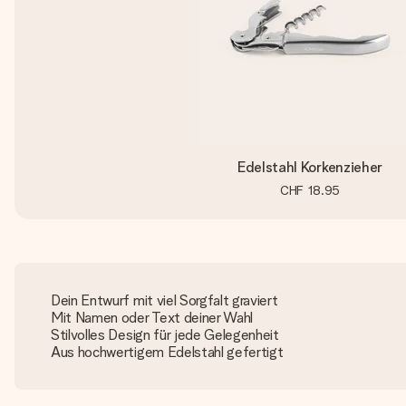
Edelstahl Korkenzieher
CHF 18.95
Dein Entwurf mit viel Sorgfalt graviert
Mit Namen oder Text deiner Wahl
Stilvolles Design für jede Gelegenheit
Aus hochwertigem Edelstahl gefertigt