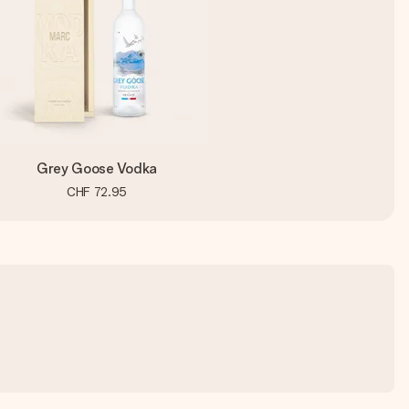
Grey Goose Vodka
CHF 72.95