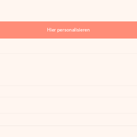
Hier personalisieren