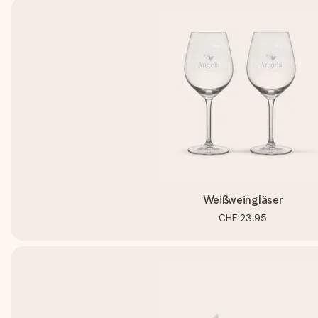
Weißweingläser
CHF 23.95