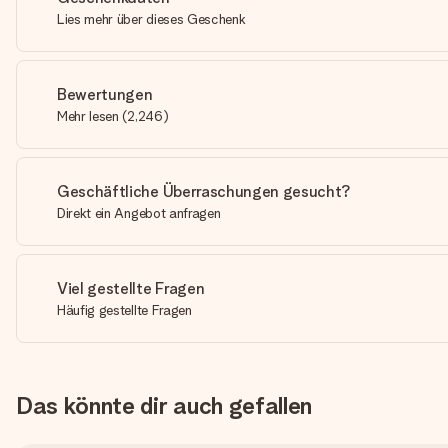
Lies mehr über dieses Geschenk
Bewertungen
Mehr lesen
(
2,246
)
Geschäftliche Überraschungen gesucht?
Direkt ein Angebot anfragen
Viel gestellte Fragen
Häufig gestellte Fragen
Das könnte dir auch gefallen