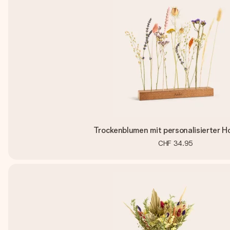
Trockenblumen mit personalisierter Ho
CHF 34.95