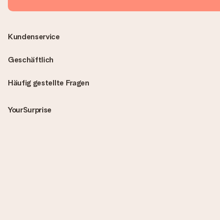
Kundenservice
Geschäftlich
Häufig gestellte Fragen
YourSurprise