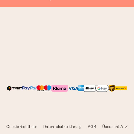
Cookie Richtlinien
Datenschutzerklärung
AGB
Übersicht A-Z