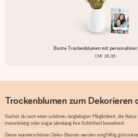
Bunte Trockenblumen mit personalisier
CHF 36.95
Trockenblumen zum Dekorieren 
Suchst du nach einer schönen, langlebigen Möglichkeit, die Natu
monatelang oder sogar jahrelang ihre Schönheit bewahren!
Diese wunderschönen Deko-Blumen werden sorgfältig getrocknet 