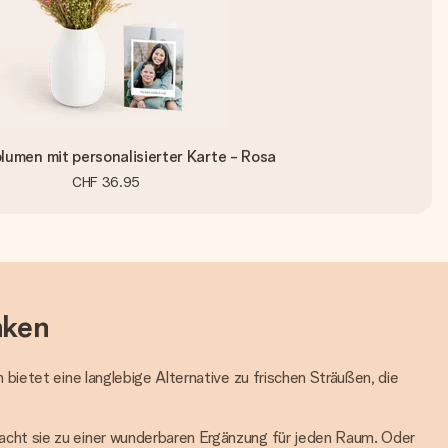
lumen mit personalisierter Karte - Rosa
CHF 36.95
nken
ietet eine langlebige Alternative zu frischen Sträußen, die
cht sie zu einer wunderbaren Ergänzung für jeden Raum. Oder