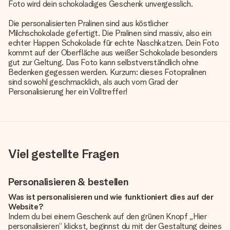
Foto wird dein schokoladiges Geschenk unvergesslich.
Die
personalisierten Pralinen
sind aus köstlicher
Milchschokolade gefertigt. Die Pralinen sind massiv, also ein
echter Happen Schokolade für echte Naschkatzen. Dein Foto
kommt auf der Oberfläche aus weißer Schokolade besonders
gut zur Geltung. Das Foto kann selbstverständlich ohne
Bedenken gegessen werden. Kurzum: dieses Fotopralinen
sind sowohl geschmacklich, als auch vom Grad der
Personalisierung her ein Volltreffer!
Viel gestellte Fragen
Personalisieren & bestellen
Was ist personalisieren und wie funktioniert dies auf der
Website?
Indem du bei einem Geschenk auf den grünen Knopf „Hier
personalisieren“ klickst, beginnst du mit der Gestaltung deines