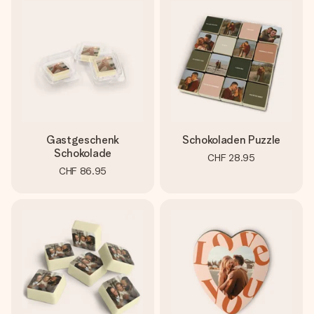
Gastgeschenk
Schokoladen Puzzle
Schokolade
CHF 28.95
CHF 86.95