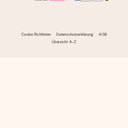
Cookie Richtlinien
Datenschutzerklärung
AGB
Übersicht A-Z