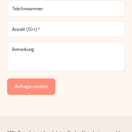
Telefonnummer
Anzahl (10+)
Anmerkung
Anfrage senden