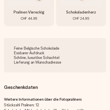
Pralinen Viereckig
Schokoladenherz
CHF 44.95
CHF 24.95
Feine Belgische Schokolade
Essbarer Aufdruck
Schöne, luxuriöse Schachtel
Lieferung an Wunschadresse
Geschenkdaten
Weitere Informationen über die Fotopralinen:
Stückzahl Pralinen: 12