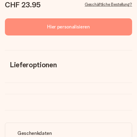
CHF 23.95
Geschäftliche Bestellung?
Hier personalisieren
Lieferoptionen
Geschenkdaten