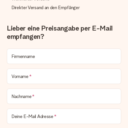
Direkter Versand an den Empfänger
Lieber eine Preisangabe per E-Mail
empfangen?
Firmenname
Vorname
Nachname
Deine E-Mail Adresse