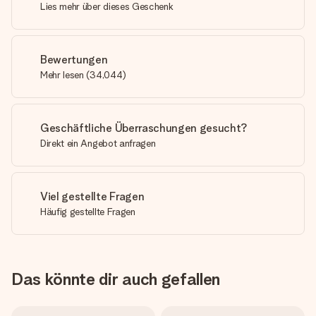
Lies mehr über dieses Geschenk
Bewertungen
Mehr lesen
(
34,044
)
Geschäftliche Überraschungen gesucht?
Direkt ein Angebot anfragen
Viel gestellte Fragen
Häufig gestellte Fragen
Das könnte dir auch gefallen