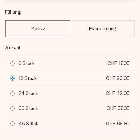
Füllung
Massiv
Pralinéfüllung
Anzahl
6 Stück
CHF 17.95
12 Stück
CHF 23.95
24 Stück
CHF 42.95
36 Stück
CHF 57.95
48 Stück
CHF 69.95