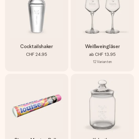
Cocktailshaker
Weißweingläser
CHF 24.95
ab
CHF 13.95
12
Varianten