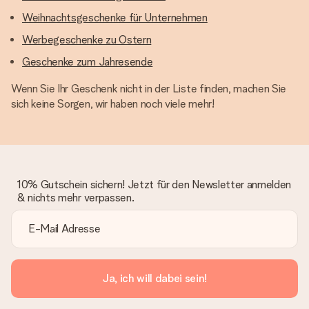
Weihnachtsgeschenke für Unternehmen
Werbegeschenke zu Ostern
Geschenke zum Jahresende
Wenn Sie Ihr Geschenk nicht in der Liste finden, machen Sie
sich keine Sorgen, wir haben noch viele mehr!
10% Gutschein sichern! Jetzt für den Newsletter anmelden
& nichts mehr verpassen.
Ja, ich will dabei sein!