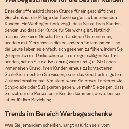
Einer der offensichtlichsten Gründe für ein geschäftliches
Geschenk ist die Pflege der Beziehungen zu bestehenden
Kunden. Ein Werbegeschenk zeigt, dass Sie an Ihren Kunden
denken und dass der Kunde für Sie wichtig ist. Natürlich
machen Sie keine Geschäfte mit anderen Unternehmen,
sondern mit Menschen in diesen anderen Unternehmen. Und
die Leute lieben es einfach, sich gesehen zu fühlen. Indem Sie
gelegentlich ein Dankeschön an Ihren regelmäßigen Kontakt
senden, halten Sie die Beziehung warm und gut. Sie haben
immer einen Grund, Ihren Kunden erneut zu kontaktieren.
Schließlich möchten Sie wissen, ob er das Geschenk in gutem
Zustand erhalten hat. Vor allem, wenn Sie etwas Leckeres wie
Schokolade oder Süßigkeiten geben. Je mehr Sie zeigen, dass
Sie sich um die Person beim Kunden kümmern, desto besser
ist es für Ihre Beziehung.
Trends im Bereich Werbegeschenke
Was Sie jemandem schenken, hängt natürlich sehr vom