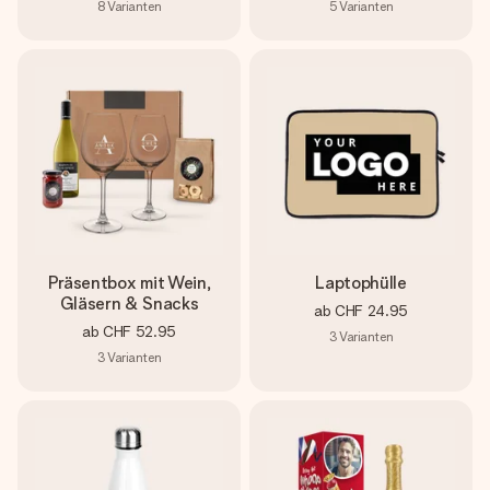
8
Varianten
5
Varianten
Präsentbox mit Wein,
Laptophülle
Gläsern & Snacks
ab
CHF 24.95
ab
CHF 52.95
3
Varianten
3
Varianten