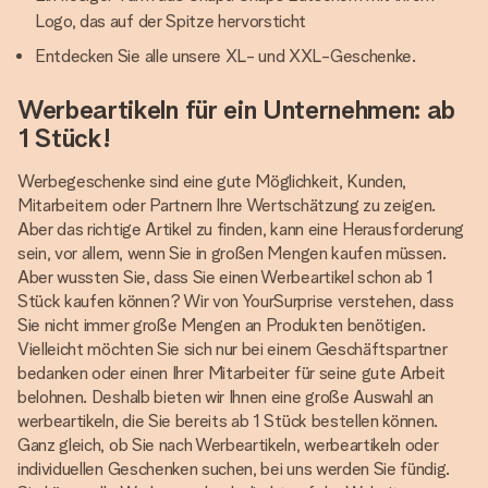
Logo, das auf der Spitze hervorsticht
Entdecken Sie alle unsere XL- und XXL-Geschenke.
Werbeartikeln für ein Unternehmen: ab
1 Stück!
Werbegeschenke sind eine gute Möglichkeit, Kunden,
Mitarbeitern oder Partnern Ihre Wertschätzung zu zeigen.
Aber das richtige Artikel zu finden, kann eine Herausforderung
sein, vor allem, wenn Sie in großen Mengen kaufen müssen.
Aber wussten Sie, dass Sie einen Werbeartikel schon ab 1
Stück kaufen können? Wir von YourSurprise verstehen, dass
Sie nicht immer große Mengen an Produkten benötigen.
Vielleicht möchten Sie sich nur bei einem Geschäftspartner
bedanken oder einen Ihrer Mitarbeiter für seine gute Arbeit
belohnen. Deshalb bieten wir Ihnen eine große Auswahl an
werbeartikeln, die Sie bereits ab 1 Stück bestellen können.
Ganz gleich, ob Sie nach Werbeartikeln, werbeartikeln oder
individuellen Geschenken suchen, bei uns werden Sie fündig.