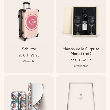
Schürze
Maison de la Surprise
Merlot (rot)
ab
CHF 23.95
ab
CHF 23.95
6
Varianten
6
Varianten