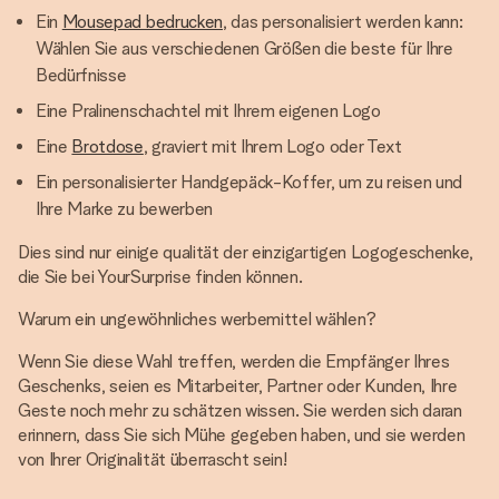
Ein
Mousepad bedrucken
, das personalisiert werden kann:
Wählen Sie aus verschiedenen Größen die beste für Ihre
Bedürfnisse
Eine Pralinenschachtel mit Ihrem eigenen Logo
Eine
Brotdose
, graviert mit Ihrem Logo oder Text
Ein personalisierter Handgepäck-Koffer, um zu reisen und
Ihre Marke zu bewerben
Dies sind nur einige qualität der einzigartigen Logogeschenke,
die Sie bei YourSurprise finden können.
Warum ein ungewöhnliches werbemittel wählen?
Wenn Sie diese Wahl treffen, werden die Empfänger Ihres
Geschenks, seien es Mitarbeiter, Partner oder Kunden, Ihre
Geste noch mehr zu schätzen wissen. Sie werden sich daran
erinnern, dass Sie sich Mühe gegeben haben, und sie werden
von Ihrer Originalität überrascht sein!