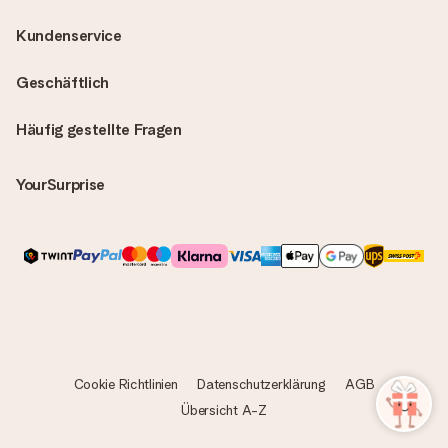
Kundenservice
Geschäftlich
Häufig gestellte Fragen
YourSurprise
Cookie Richtlinien
Datenschutzerklärung
AGB
Übersicht A-Z