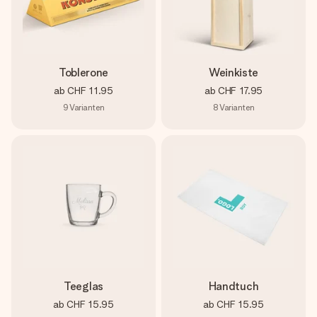
Toblerone
Weinkiste
ab
CHF 11.95
ab
CHF 17.95
9
Varianten
8
Varianten
Teeglas
Handtuch
ab
CHF 15.95
ab
CHF 15.95