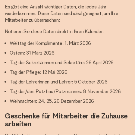
Es gibt eine Anzahl wichtiger Daten, die jedes Jahr
wiederkommen. Diese Daten sind ideal geeignet, um Ihre
Mitarbeiter zu überraschen:
Notieren Sie diese Daten direkt in Ihren Kalender:
Welttag der Komplimente: 1. März 2026
Ostern: 31 März 2026
Tag der Sekretärinnen und Sekretäre: 26 April 2026
Tag der Pflege: 12 Mai 2026
Tag der Lehrerinnen und Lehrer: 5 Oktober 2026
Tag der/des Putzfrau/Putzmannes: 8 November 2026
Weihnachten: 24, 25, 26 Dezember 2026
Geschenke für Mitarbeiter die Zuhause
arbeiten