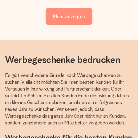
Mehr anzeigen
Werbegeschenke bedrucken
Es gibt verschiedene Gründe, nach Werbegeschenken zu
suchen. Vielleicht möchten Sie Ihren besten Kunden für ihr
Vertrauen in Ihre wirkung und Partnerschaft danken. Oder
vielleicht möchten Sie allen Kunden Ende des wirkung Jahres
ein kleines Geschenk schicken, um ihnen ein erfolgreiches
neues Jahr zu wünschen. Wir sehen jedoch, dass
Werbegeschenke das ganze Jahr über nicht nur an Kunden,
sondern zunehmend auch an Mitarbeiter vergeben werden.
Werbegeschenke für die besten Kunden