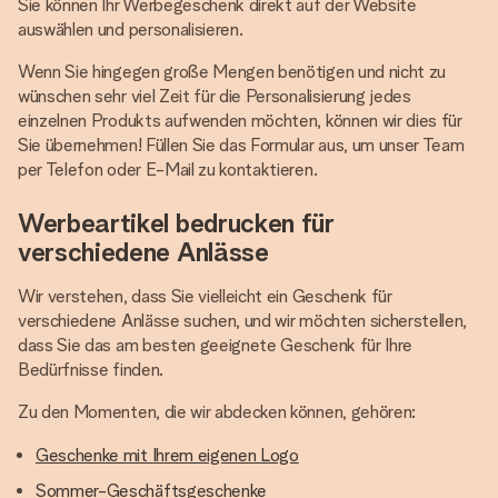
Sie können Ihr Werbegeschenk direkt auf der Website
auswählen und personalisieren.
Wenn Sie hingegen große Mengen benötigen und nicht zu
wünschen sehr viel Zeit für die Personalisierung jedes
einzelnen Produkts aufwenden möchten, können wir dies für
Sie übernehmen! Füllen Sie das Formular aus, um unser Team
per Telefon oder E-Mail zu kontaktieren.
Werbeartikel bedrucken für
verschiedene Anlässe
Wir verstehen, dass Sie vielleicht ein Geschenk für
verschiedene Anlässe suchen, und wir möchten sicherstellen,
dass Sie das am besten geeignete Geschenk für Ihre
Bedürfnisse finden.
Zu den Momenten, die wir abdecken können, gehören:
Geschenke mit Ihrem eigenen Logo
Sommer-Geschäftsgeschenke