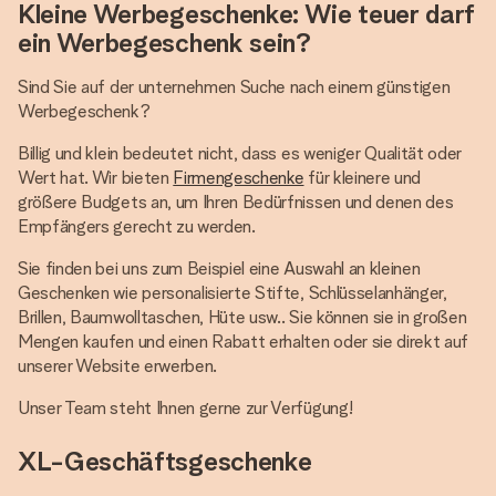
Kleine Werbegeschenke: Wie teuer darf
ein Werbegeschenk sein?
Sind Sie auf der unternehmen Suche nach einem günstigen
Werbegeschenk?
Billig und klein bedeutet nicht, dass es weniger Qualität oder
Wert hat. Wir bieten
Firmengeschenke
für kleinere und
größere Budgets an, um Ihren Bedürfnissen und denen des
Empfängers gerecht zu werden.
Sie finden bei uns zum Beispiel eine Auswahl an kleinen
Geschenken wie personalisierte Stifte, Schlüsselanhänger,
Brillen, Baumwolltaschen, Hüte usw.. Sie können sie in großen
Mengen kaufen und einen Rabatt erhalten oder sie direkt auf
unserer Website erwerben.
Unser Team steht Ihnen gerne zur Verfügung!
XL-Geschäftsgeschenke