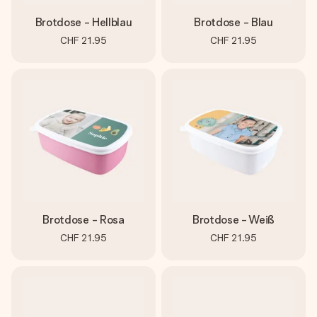
Brotdose - Hellblau
Brotdose - Blau
CHF 21.95
CHF 21.95
Brotdose - Rosa
Brotdose - Weiß
CHF 21.95
CHF 21.95