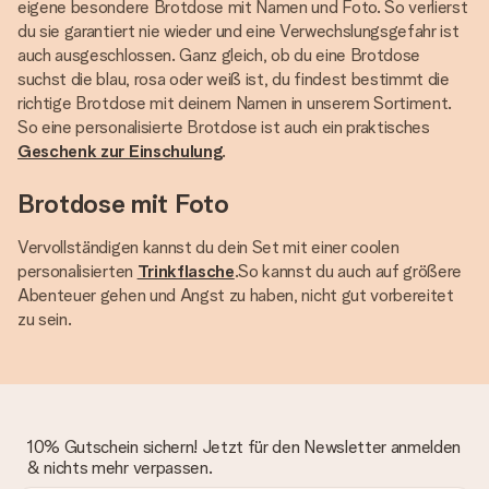
eigene besondere Brotdose mit Namen und Foto. So verlierst
du sie garantiert nie wieder und eine Verwechslungsgefahr ist
auch ausgeschlossen. Ganz gleich, ob du eine Brotdose
suchst die blau, rosa oder weiß ist, du findest bestimmt die
richtige Brotdose mit deinem Namen in unserem Sortiment.
So eine personalisierte Brotdose ist auch ein praktisches
Geschenk zur Einschulung
.
Brotdose mit Foto
Vervollständigen kannst du dein Set mit einer coolen
personalisierten
Trinkflasche
.So kannst du auch auf größere
Abenteuer gehen und Angst zu haben, nicht gut vorbereitet
zu sein.
10% Gutschein sichern! Jetzt für den Newsletter anmelden
& nichts mehr verpassen.