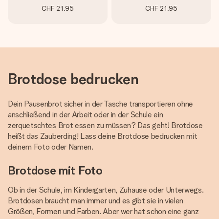
CHF 21.95
CHF 21.95
Brotdose bedrucken
Dein Pausenbrot sicher in der Tasche transportieren ohne
anschließend in der Arbeit oder in der Schule ein
zerquetschtes Brot essen zu müssen? Das geht! Brotdose
heißt das Zauberding! Lass deine Brotdose bedrucken mit
deinem Foto oder Namen.
Brotdose mit Foto
Ob in der Schule, im Kindergarten, Zuhause oder Unterwegs.
Brotdosen braucht man immer und es gibt sie in vielen
Größen, Formen und Farben. Aber wer hat schon eine ganz