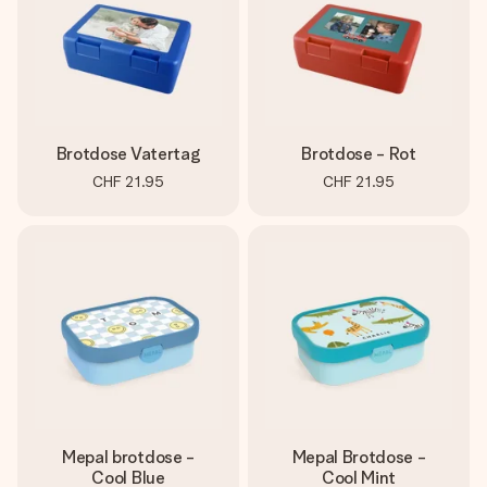
Brotdose Vatertag
Brotdose - Rot
CHF 21.95
CHF 21.95
Mepal brotdose -
Mepal Brotdose -
Cool Blue
Cool Mint