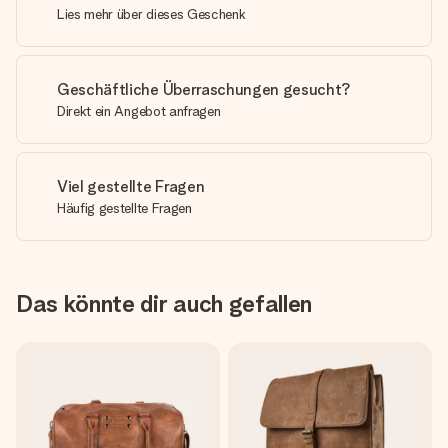
Lies mehr über dieses Geschenk
Geschäftliche Überraschungen gesucht?
Direkt ein Angebot anfragen
Viel gestellte Fragen
Häufig gestellte Fragen
Das könnte dir auch gefallen