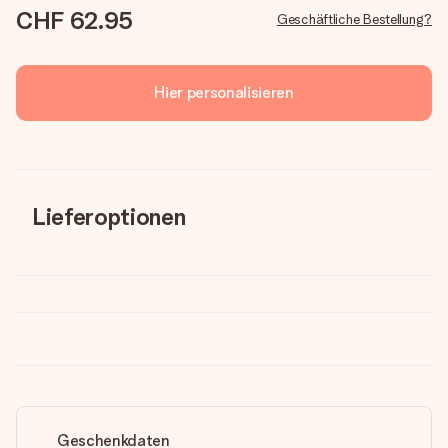
CHF 62.95
Geschäftliche Bestellung?
Hier personalisieren
Lieferoptionen
Geschenkdaten