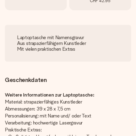
CHF 42.95
Laptoptasche mit Namensgravur
Aus strapazierfähigem Kunstleder
Mit vielen praktischen Extras
Geschenkdaten
Weitere Informationen zur Laptoptasche:
Material: strapazierfähiges Kunstleder
Abmessungen: 39 x 28 x 7,5 cm
Personalisierung: mit Name und/ oder Text
Verarbeitung: hochwertige Lasergravur
Praktische Extras: