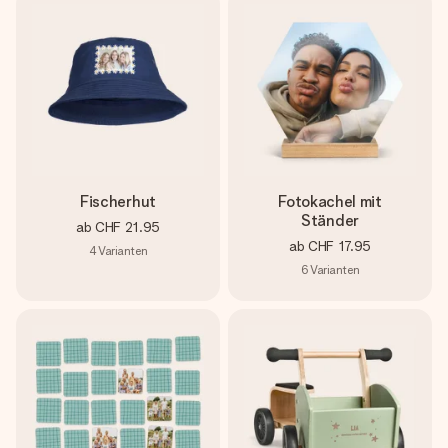
Fischerhut
Fotokachel mit
Ständer
ab
CHF 21.95
ab
CHF 17.95
4
Varianten
6
Varianten