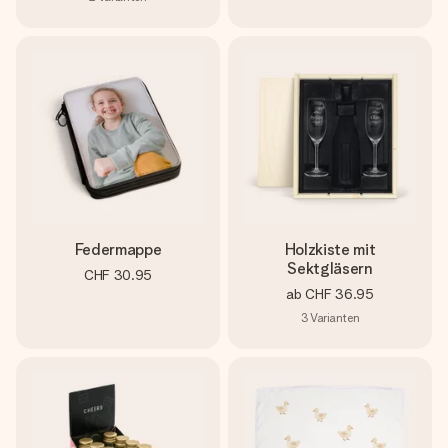
Federmappe
Holzkiste mit
Sektgläsern
CHF 30.95
ab
CHF 36.95
3
Varianten