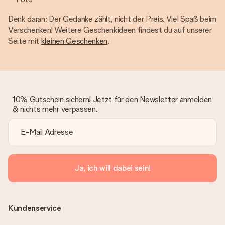
Denk daran: Der Gedanke zählt, nicht der Preis. Viel Spaß beim
Verschenken! Weitere Geschenkideen findest du auf unserer
Seite mit
kleinen Geschenken
.
10% Gutschein sichern! Jetzt für den Newsletter anmelden
& nichts mehr verpassen.
Ja, ich will dabei sein!
Kundenservice