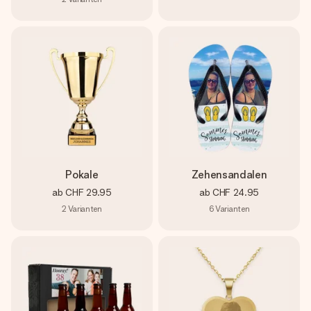
Pokale
Zehensandalen
ab
CHF 29.95
ab
CHF 24.95
2
Varianten
6
Varianten