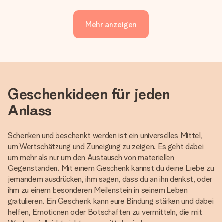
Mehr anzeigen
Geschenkideen für jeden
Anlass
Schenken und beschenkt werden ist ein universelles Mittel,
um Wertschätzung und Zuneigung zu zeigen. Es geht dabei
um mehr als nur um den Austausch von materiellen
Gegenständen. Mit einem Geschenk kannst du deine Liebe zu
jemandem ausdrücken, ihm sagen, dass du an ihn denkst, oder
ihm zu einem besonderen Meilenstein in seinem Leben
gratulieren. Ein Geschenk kann eure Bindung stärken und dabei
helfen, Emotionen oder Botschaften zu vermitteln, die mit