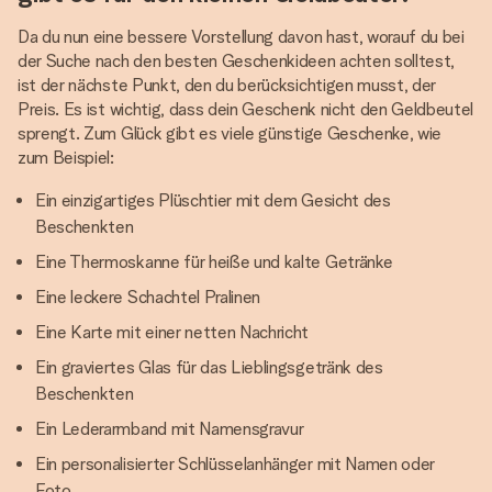
Da du nun eine bessere Vorstellung davon hast, worauf du bei
der Suche nach den besten Geschenkideen achten solltest,
ist der nächste Punkt, den du berücksichtigen musst, der
Preis. Es ist wichtig, dass dein Geschenk nicht den Geldbeutel
sprengt. Zum Glück gibt es viele günstige Geschenke, wie
zum Beispiel:
Ein einzigartiges Plüschtier mit dem Gesicht des
Beschenkten
Eine Thermoskanne für heiße und kalte Getränke
Eine leckere Schachtel Pralinen
Eine Karte mit einer netten Nachricht
Ein graviertes Glas für das Lieblingsgetränk des
Beschenkten
Ein Lederarmband mit Namensgravur
Ein personalisierter Schlüsselanhänger mit Namen oder
Foto