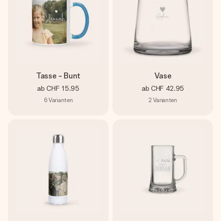
Tasse - Bunt
Vase
ab
CHF 15.95
ab
CHF 42.95
6
Varianten
2
Varianten