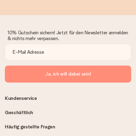
10% Gutschein sichern! Jetzt für den Newsletter anmelden
& nichts mehr verpassen.
Ja, ich will dabei sein!
Kundenservice
Geschäftlich
Häufig gestellte Fragen