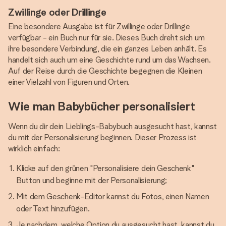
Zwillinge oder Drillinge
Eine besondere Ausgabe ist für Zwillinge oder Drillinge
verfügbar - ein Buch nur für sie. Dieses Buch dreht sich um
ihre besondere Verbindung, die ein ganzes Leben anhält. Es
handelt sich auch um eine Geschichte rund um das Wachsen.
Auf der Reise durch die Geschichte begegnen die Kleinen
einer Vielzahl von Figuren und Orten.
Wie man Babybücher personalisiert
Wenn du dir dein Lieblings-Babybuch ausgesucht hast, kannst
du mit der Personalisierung beginnen. Dieser Prozess ist
wirklich einfach:
Klicke auf den grünen "Personalisiere dein Geschenk"
Button und beginne mit der Personalisierung;
Mit dem Geschenk-Editor kannst du Fotos, einen Namen
oder Text hinzufügen.
Je nachdem, welche Option du ausgesucht hast, kannst du