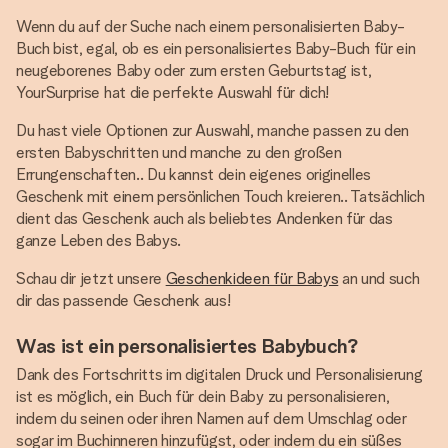
Wenn du auf der Suche nach einem personalisierten Baby-
Buch bist, egal, ob es ein personalisiertes Baby-Buch für ein
neugeborenes Baby oder zum ersten Geburtstag ist,
YourSurprise hat die perfekte Auswahl für dich!
Du hast viele Optionen zur Auswahl, manche passen zu den
ersten Babyschritten und manche zu den großen
Errungenschaften.. Du kannst dein eigenes originelles
Geschenk mit einem persönlichen Touch kreieren.. Tatsächlich
dient das Geschenk auch als beliebtes Andenken für das
ganze Leben des Babys.
Schau dir jetzt unsere
Geschenkideen für Babys
an und such
dir das passende Geschenk aus!
Was ist ein personalisiertes Babybuch?
Dank des Fortschritts im digitalen Druck und Personalisierung
ist es möglich, ein Buch für dein Baby zu personalisieren,
indem du seinen oder ihren Namen auf dem Umschlag oder
sogar im Buchinneren hinzufügst, oder indem du ein süßes