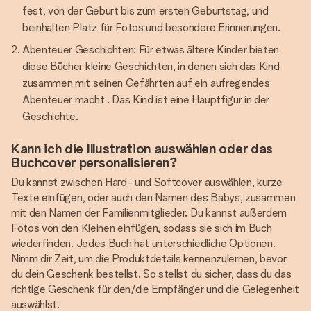
fest, von der Geburt bis zum ersten Geburtstag, und
beinhalten Platz für Fotos und besondere Erinnerungen.
Abenteuer Geschichten: Für etwas ältere Kinder bieten
diese Bücher kleine Geschichten, in denen sich das Kind
zusammen mit seinen Gefährten auf ein aufregendes
Abenteuer macht . Das Kind ist eine Hauptfigur in der
Geschichte.
Kann ich die Illustration auswählen oder das
Buchcover personalisieren?
Du kannst zwischen Hard- und Softcover auswählen, kurze
Texte einfügen, oder auch den Namen des Babys, zusammen
mit den Namen der Familienmitglieder. Du kannst außerdem
Fotos von den Kleinen einfügen, sodass sie sich im Buch
wiederfinden. Jedes Buch hat unterschiedliche Optionen.
Nimm dir Zeit, um die Produktdetails kennenzulernen, bevor
du dein Geschenk bestellst. So stellst du sicher, dass du das
richtige Geschenk für den/die Empfänger und die Gelegenheit
auswählst.