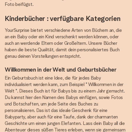
Foto beifügst.
Kinderbücher : verfügbare Kategorien
YourSurprise bietet verschiedene Arten von Büchern an, die
an ein Baby oder ein Kind verschenkt werden können, oder
auch an werdende Eltern oder Großeltern. Unsere Bücher
haben die beste Qualität, damit dein personalisiertes Buch
genau deinen Vorstellungen entspricht.
Willkommen in der Welt und Geburtsbücher
Ein Geburtsbuch ist eine Idee, die für jedes Baby
individualisiert werden kann, zum Beispiel " Willkommen in der
Welt ". Dieses Buch ist für Babys bis zu einem Jahr gemacht.
Du kannst hier den Namen des Babys einfügen, sowie Fotos
und Botschaften, um jede Seite des Buches zu
personalisieren. Das ist das ideale Geschenk für eine
Babyparty, aber auch für eine Taufe, dank der charmanten
Geschichte um einen jungen Elefanten. Lass dein Baby all die
Abenteuer dieses süßen Tieres erleben, wenn sie gemeinsam