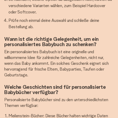
verschiedene Varianten wählen, zum Beispiel Hardcover
oder Softcover.
Prüfe noch einmal deine Auswahl und schließe deine
Bestellung ab.
Wann ist die richtige Gelegenheit, um ein
personalisiertes Babybuch zu schenken?
Ein personalisiertes Babybuch ist eine originelle und
willkommene Idee für zahlreiche Gelegenheiten, nicht nur,
wenn das Baby ankommt. Ein solches Geschenk eignet sich
hervorragend für frische Eltern, Babyparties, Taufen oder
Geburtstage.
Welche Geschichten sind für personalisierte
Babybücher verfügbar?
Personalisierte Babybücher sind zu den unterschiedlichsten
Themen verfügbar:
Meilenstein-Bücher: Diese Bücher halten wichtige Daten