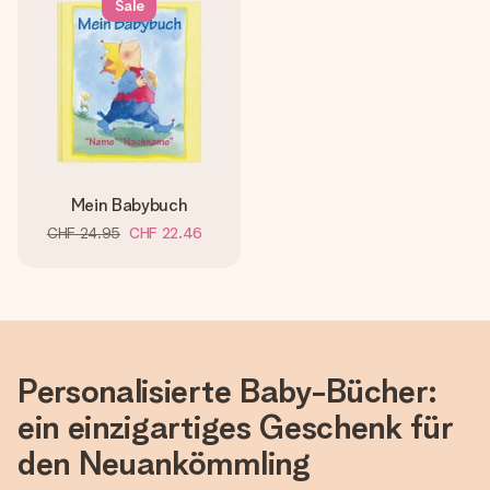
Sale
Mein Babybuch
CHF 24.95
CHF 22.46
Personalisierte Baby-Bücher:
ein einzigartiges Geschenk für
den Neuankömmling