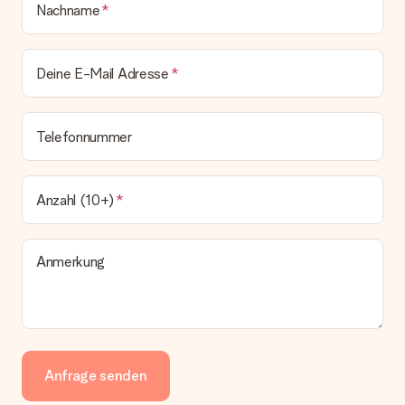
Nachname
Deine E-Mail Adresse
Telefonnummer
Anzahl (10+)
Anmerkung
Anfrage senden