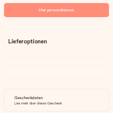
Hier personalisieren
Lieferoptionen
Geschenkdaten
Lies mehr über dieses Geschenk