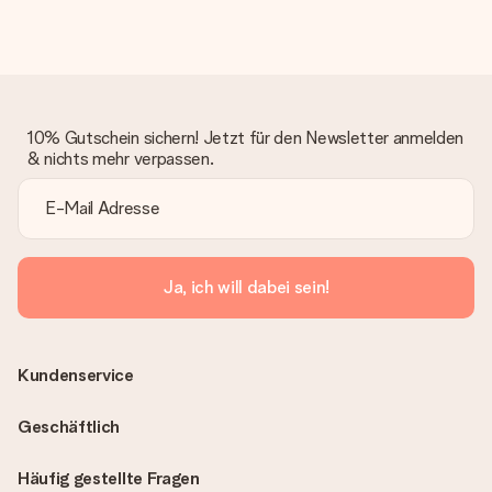
10% Gutschein sichern! Jetzt für den Newsletter anmelden
& nichts mehr verpassen.
Ja, ich will dabei sein!
Kundenservice
Geschäftlich
Häufig gestellte Fragen