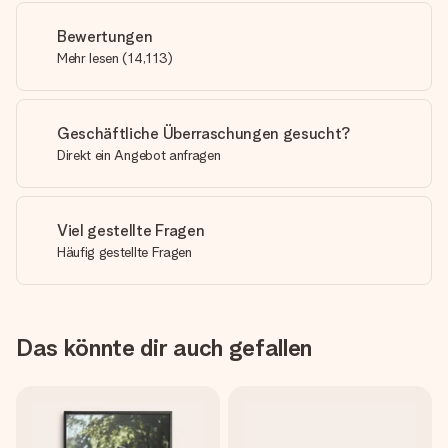
Bewertungen
Mehr lesen
(
14,113
)
Geschäftliche Überraschungen gesucht?
Direkt ein Angebot anfragen
Viel gestellte Fragen
Häufig gestellte Fragen
Das könnte dir auch gefallen