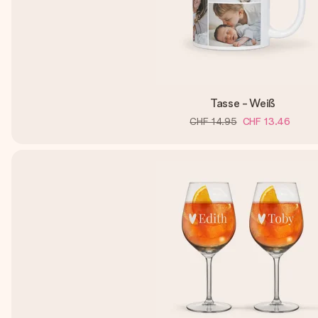
Tasse - Weiß
CHF 14.95
CHF 13.46