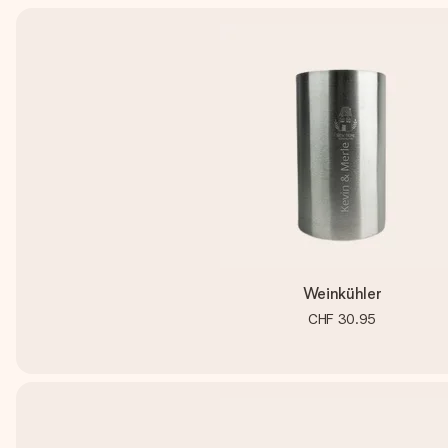
Weinkühler
CHF 30.95