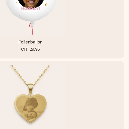
Folienballon
CHF 29.95