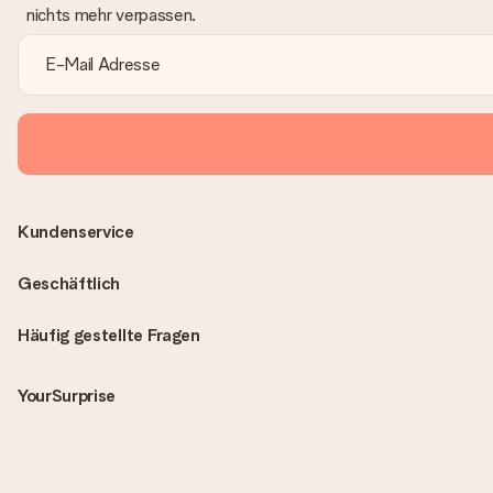
nichts mehr verpassen.
Kundenservice
Geschäftlich
Häufig gestellte Fragen
YourSurprise