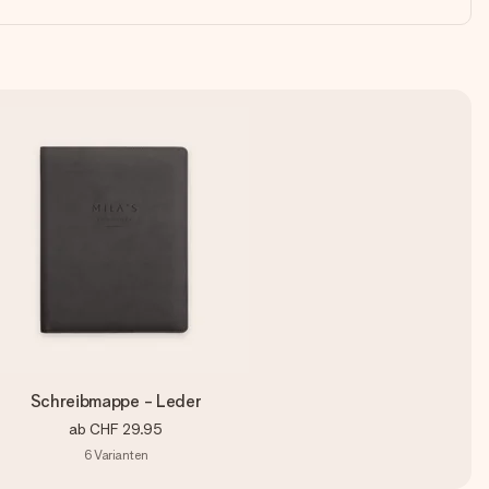
Schreibmappe - Leder
ab
CHF 29.95
6
Varianten