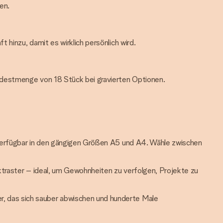
en.
hinzu, damit es wirklich persönlich wird.
ndestmenge von 18 Stück bei gravierten Optionen.
. Verfügbar in den gängigen Größen A5 und A4. Wähle zwischen
ktraster – ideal, um Gewohnheiten zu verfolgen, Projekte zu
er, das sich sauber abwischen und hunderte Male