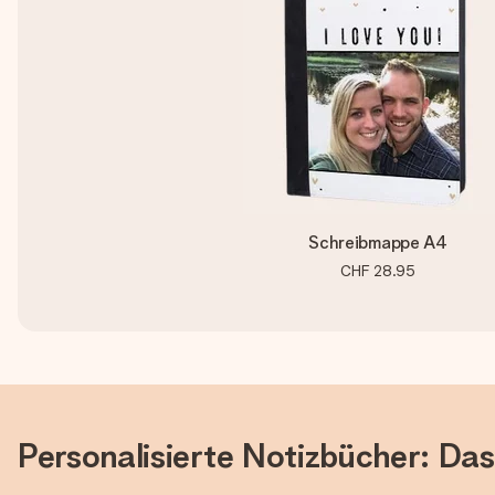
Schreibmappe A4
CHF 28.95
Personalisierte Notizbücher: Da