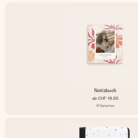
Notizbuch
ab
CHF 18.95
8
Varianten