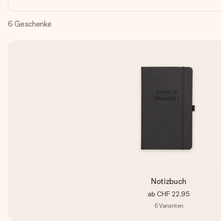
6
Geschenke
Notizbuch
ab
CHF 22.95
6
Varianten