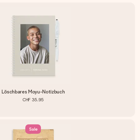
Löschbares Moyu-Notizbuch
CHF 35.95
Sale