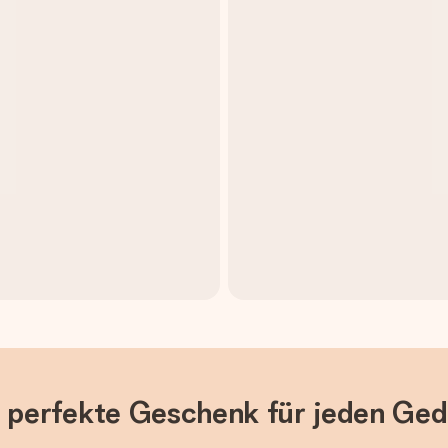
s perfekte Geschenk für jeden Ge