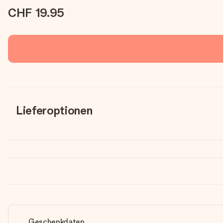
CHF 19.95
Lieferoptionen
Geschenkdaten