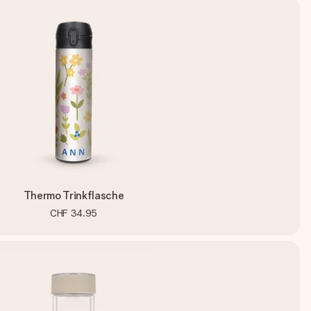
Thermo Trinkflasche
CHF 34.95