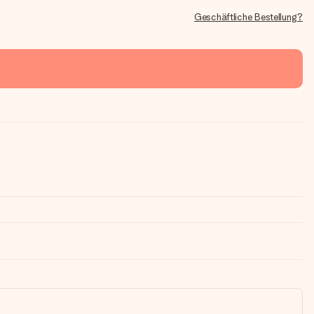
Geschäftliche Bestellung?