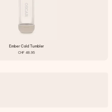
Ember Cold Tumbler
CHF 48.95