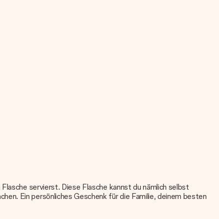
 Flasche servierst. Diese Flasche kannst du nämlich selbst
chen. Ein persönliches Geschenk für die Familie, deinem besten