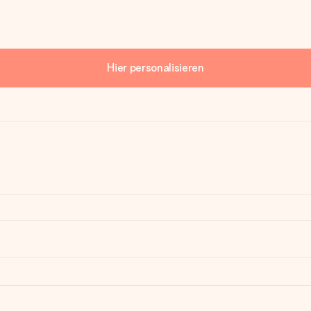
Hier personalisieren