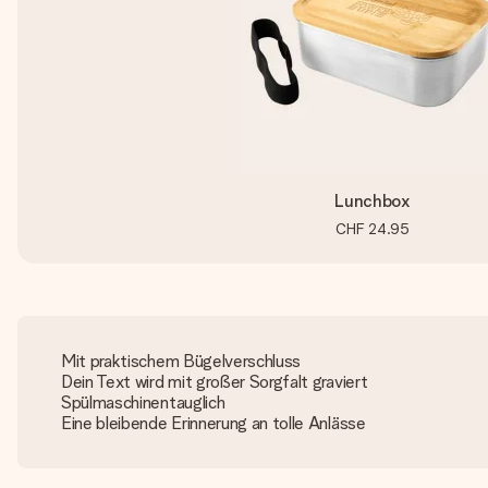
Lunchbox
CHF 24.95
Mit praktischem Bügelverschluss
Dein Text wird mit großer Sorgfalt graviert
Spülmaschinentauglich
Eine bleibende Erinnerung an tolle Anlässe