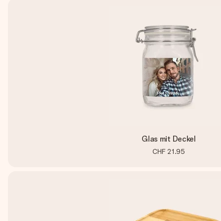
Glas mit Deckel
CHF 21.95