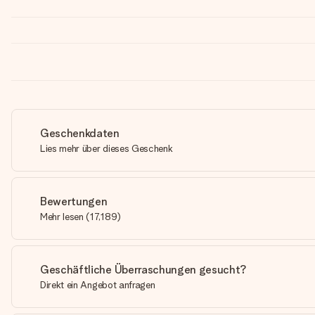
Geschenkdaten
Lies mehr über dieses Geschenk
Bewertungen
Mehr lesen
(
17,189
)
Geschäftliche Überraschungen gesucht?
Direkt ein Angebot anfragen