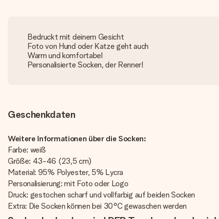
Bedruckt mit deinem Gesicht
Foto von Hund oder Katze geht auch
Warm und komfortabel
Personalisierte Socken, der Renner!
Geschenkdaten
Weitere Informationen über die Socken:
Farbe: weiß
Größe: 43-46 (23,5 cm)
Material: 95% Polyester, 5% Lycra
Personalisierung: mit Foto oder Logo
Druck: gestochen scharf und vollfarbig auf beiden Socken
Extra: Die Socken können bei 30°C gewaschen werden