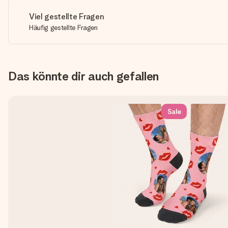
Viel gestellte Fragen
Häufig gestellte Fragen
Das könnte dir auch gefallen
Sale