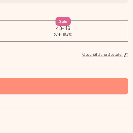
Sale
43-46
(CHF 19.76)
Geschäftliche Bestellung?