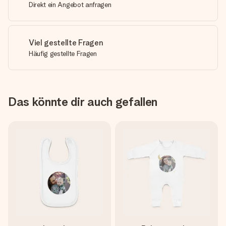
Direkt ein Angebot anfragen
Viel gestellte Fragen
Häufig gestellte Fragen
Das könnte dir auch gefallen