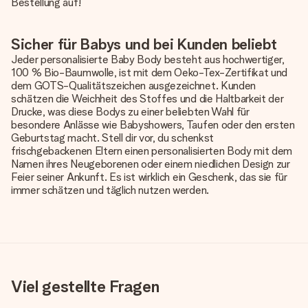
Bestellung auf!
Sicher für Babys und bei Kunden beliebt
Jeder personalisierte Baby Body besteht aus hochwertiger,
100 % Bio-Baumwolle, ist mit dem Oeko-Tex-Zertifikat und
dem GOTS-Qualitätszeichen ausgezeichnet. Kunden
schätzen die Weichheit des Stoffes und die Haltbarkeit der
Drucke, was diese Bodys zu einer beliebten Wahl für
besondere Anlässe wie Babyshowers, Taufen oder den ersten
Geburtstag macht. Stell dir vor, du schenkst
frischgebackenen Eltern einen personalisierten Body mit dem
Namen ihres Neugeborenen oder einem niedlichen Design zur
Feier seiner Ankunft. Es ist wirklich ein Geschenk, das sie für
immer schätzen und täglich nutzen werden.
Viel gestellte Fragen