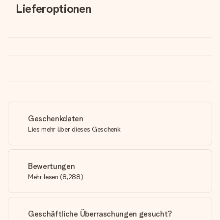
Lieferoptionen
Geschenkdaten
Lies mehr über dieses Geschenk
Bewertungen
Mehr lesen
(
8,288
)
Geschäftliche Überraschungen gesucht?