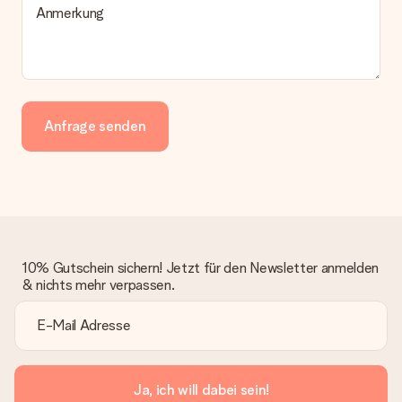
Anmerkung
Anfrage senden
10% Gutschein sichern! Jetzt für den Newsletter anmelden
& nichts mehr verpassen.
Ja, ich will dabei sein!