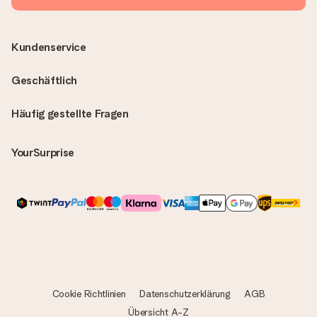
Kundenservice
Geschäftlich
Häufig gestellte Fragen
YourSurprise
Cookie Richtlinien
Datenschutzerklärung
AGB
Übersicht A-Z