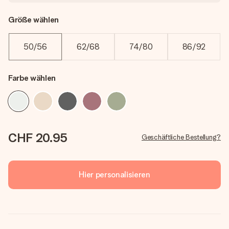
Größe wählen
50/56
62/68
74/80
86/92
Farbe wählen
CHF 20.95
Geschäftliche Bestellung?
Hier personalisieren