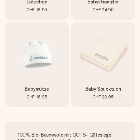
Lätzchen
Babystrampler
CHF 18.95
CHF 24.95
Babymütze
Baby Spucktuch
CHF 16.95
CHF 23.95
100% Bio-Baumwolle mit GOTS- Gütesiegel