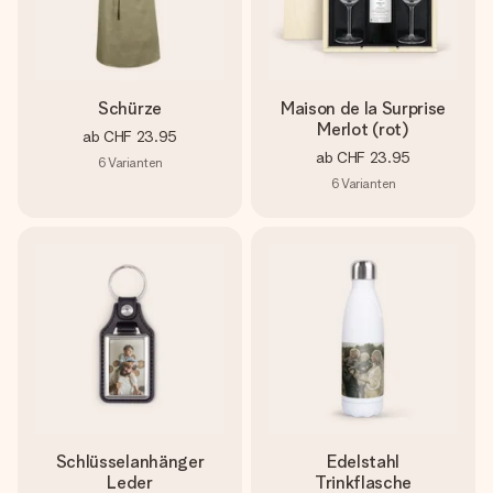
Schürze
Maison de la Surprise
Merlot (rot)
ab
CHF 23.95
ab
CHF 23.95
6
Varianten
6
Varianten
Schlüsselanhänger
Edelstahl
Leder
Trinkflasche