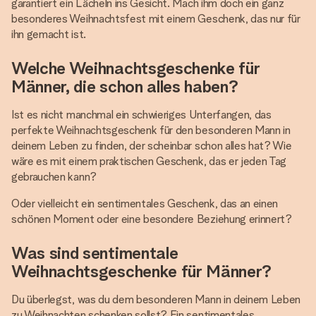
garantiert ein Lächeln ins Gesicht. Mach ihm doch ein ganz
besonderes Weihnachtsfest mit einem Geschenk, das nur für
ihn gemacht ist.
Welche Weihnachtsgeschenke für
Männer, die schon alles haben?
Ist es nicht manchmal ein schwieriges Unterfangen, das
perfekte Weihnachtsgeschenk für den besonderen Mann in
deinem Leben zu finden, der scheinbar schon alles hat? Wie
wäre es mit einem praktischen Geschenk, das er jeden Tag
gebrauchen kann?
Oder vielleicht ein sentimentales Geschenk, das an einen
schönen Moment oder eine besondere Beziehung erinnert?
Was sind sentimentale
Weihnachtsgeschenke für Männer?
Du überlegst, was du dem besonderen Mann in deinem Leben
zu Weihnachten schenken sollst? Ein sentimentales