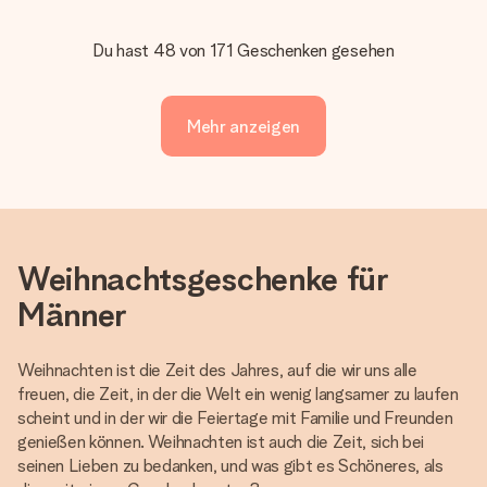
Du hast 48 von 171 Geschenken gesehen
Mehr anzeigen
Weihnachtsgeschenke für
Männer
Weihnachten ist die Zeit des Jahres, auf die wir uns alle
freuen, die Zeit, in der die Welt ein wenig langsamer zu laufen
scheint und in der wir die Feiertage mit Familie und Freunden
genießen können. Weihnachten ist auch die Zeit, sich bei
seinen Lieben zu bedanken, und was gibt es Schöneres, als