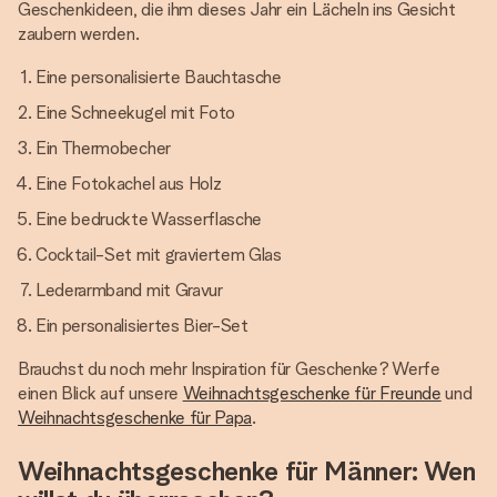
Geschenkideen, die ihm dieses Jahr ein Lächeln ins Gesicht
zaubern werden.
Eine personalisierte Bauchtasche
Eine Schneekugel mit Foto
Ein Thermobecher
Eine Fotokachel aus Holz
Eine bedruckte Wasserflasche
Cocktail-Set mit graviertem Glas
Lederarmband mit Gravur
Ein personalisiertes Bier-Set
Brauchst du noch mehr Inspiration für Geschenke? Werfe
einen Blick auf unsere
Weihnachtsgeschenke für Freunde
und
Weihnachtsgeschenke für Papa
.
Weihnachtsgeschenke für Männer: Wen