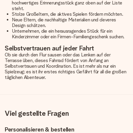
hochwertiges Erinnerungsstück ganz oben auf der Liste
steht.
Stolze Großeltern, die aktives Spielen fördern möchten.
Neue Eltern, die nachhaltige Materialien und cleveres
Design schätzen.
Unternehmen, die ein herausragendes Stück für ein
Kinderzimmer oder ein Firmen-Familiengeschenk suchen.
Selbstvertrauen auf jeder Fahrt
Ob sie durch den Flur sausen oder das Lenken auf der
Terrasse üben, dieses Fahrrad fördert von Anfang an
Selbstvertrauen und Koordination. Es ist mehr als nur ein
Spielzeug; es ist ihr erstes richtiges Gefährt für all die großen
täglichen Abenteuer.
Viel gestellte Fragen
Personalisieren & bestellen