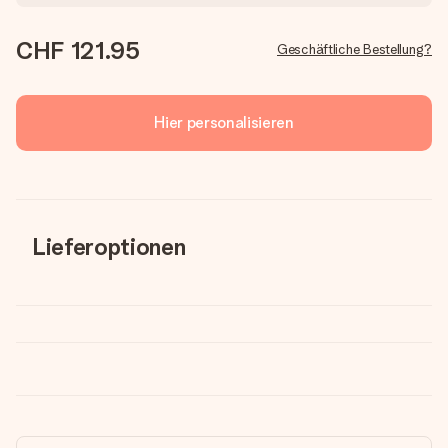
CHF 121.95
Geschäftliche Bestellung?
Hier personalisieren
Lieferoptionen