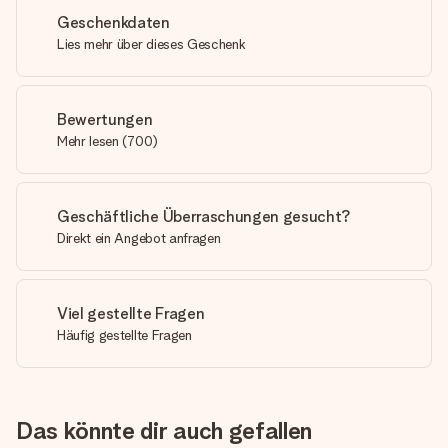
Geschenkdaten
Lies mehr über dieses Geschenk
Bewertungen
Mehr lesen
(
700
)
Geschäftliche Überraschungen gesucht?
Direkt ein Angebot anfragen
Viel gestellte Fragen
Häufig gestellte Fragen
Das könnte dir auch gefallen