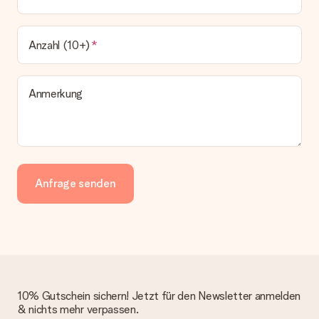
Anzahl (10+)
Anmerkung
Anfrage senden
10% Gutschein sichern! Jetzt für den Newsletter anmelden
& nichts mehr verpassen.