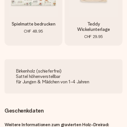
Spielmatte bedrucken
Teddy
Wickelunterlage
CHF 48.95
CHF 29.95
Birkenholz (schieferfrei)
Sattel höhenverstellbar
für Jungen & Mädchen von 1-4 Jahren
Geschenkdaten
Weitere Informationen zum gravierten Holz-Dreirad: