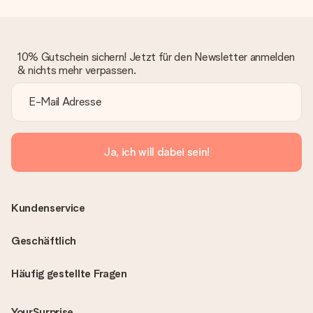
10% Gutschein sichern! Jetzt für den Newsletter anmelden
& nichts mehr verpassen.
Ja, ich will dabei sein!
Kundenservice
Geschäftlich
Häufig gestellte Fragen
YourSurprise