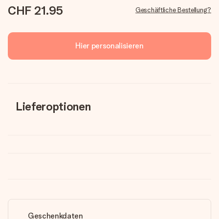
CHF 21.95
Geschäftliche Bestellung?
Hier personalisieren
Lieferoptionen
Geschenkdaten