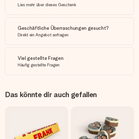
Lies mehr über dieses Geschenk
Geschäftliche Überraschungen gesucht?
Direkt ein Angebot anfragen
Viel gestellte Fragen
Häufig gestellte Fragen
Das könnte dir auch gefallen