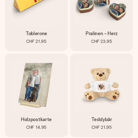
Toblerone
Pralinen - Herz
CHF 21.95
CHF 23.95
Holzpostkarte
Teddybär
CHF 14.95
CHF 21.95