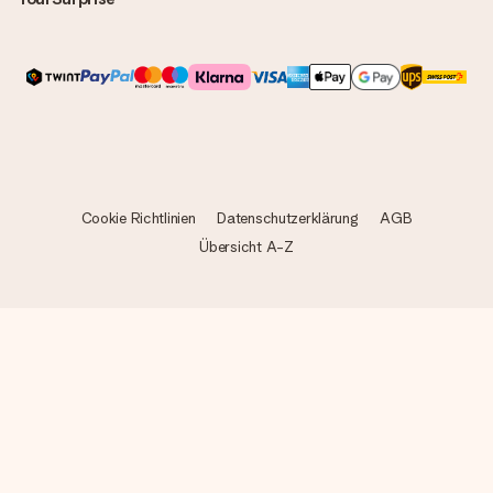
Cookie Richtlinien
Datenschutzerklärung
AGB
Übersicht A-Z