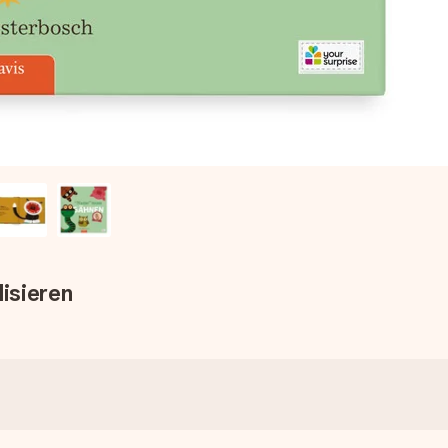
isieren