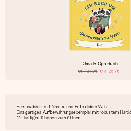
Oma & Opa Buch
CHF 31.95
CHF 28.76
Personalisiert mit Namen und Foto deiner Wahl
Einzigartiges Aufbewahrungsexemplar mit robustem Hard
Mit lustigen Klappen zum öffnen