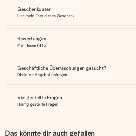
Geschenkdaten
Lies mehr über dieses Geschenk
Bewertungen
Mehr lesen
(
416
)
Geschäftliche Überraschungen gesucht?
Direkt ein Angebot anfragen
Viel gestellte Fragen
Häufig gestellte Fragen
Das könnte dir auch gefallen