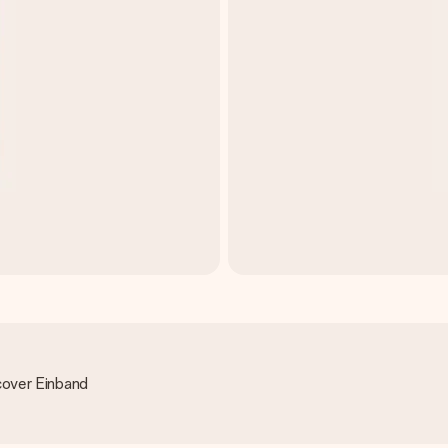
cover Einband