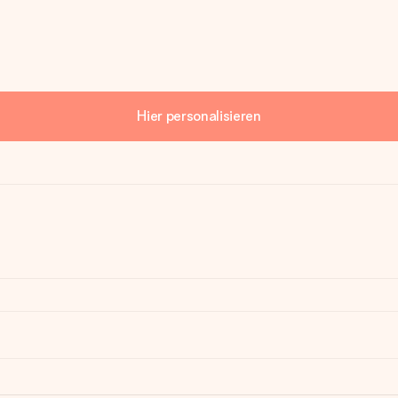
Hier personalisieren