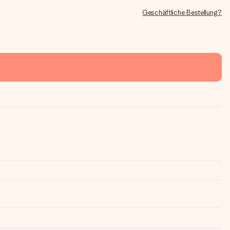
Geschäftliche Bestellung?