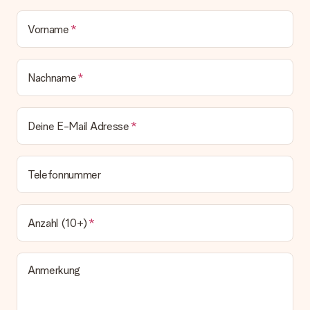
bleibt eine echte Überraschung!
Vorname
Nachname
Deine E-Mail Adresse
Telefonnummer
Anzahl (10+)
Anmerkung