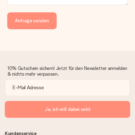
Anfrage senden
10% Gutschein sichern! Jetzt für den Newsletter anmelden
& nichts mehr verpassen.
Ja, ich will dabei sein!
Kundenservice