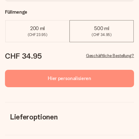
Füllmenge
200 ml
500 ml
(CHF 23.95)
(CHF 34.95)
CHF 34.95
Geschäftliche Bestellung?
Hier personalisieren
Lieferoptionen