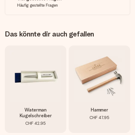
Häufig gestellte Fragen
Das könnte dir auch gefallen
Waterman
Hammer
Kugelschreiber
CHF 47.95
CHF 42.95