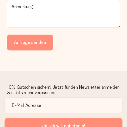
Anmerkung
Anfrage senden
10% Gutschein sichern! Jetzt für den Newsletter anmelden
& nichts mehr verpassen.
Ja, ich will dabei sein!