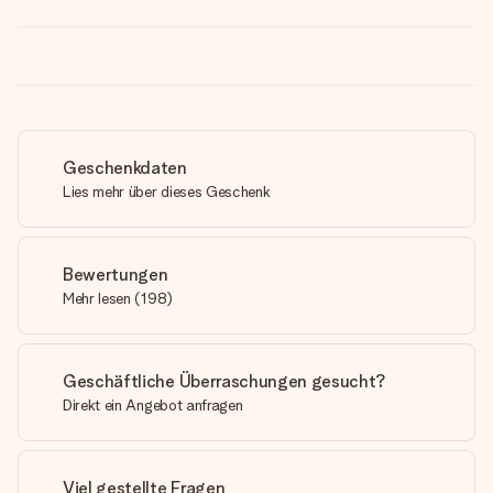
Geschenkdaten
Lies mehr über dieses Geschenk
Bewertungen
Mehr lesen
(
198
)
Geschäftliche Überraschungen gesucht?
Direkt ein Angebot anfragen
Viel gestellte Fragen