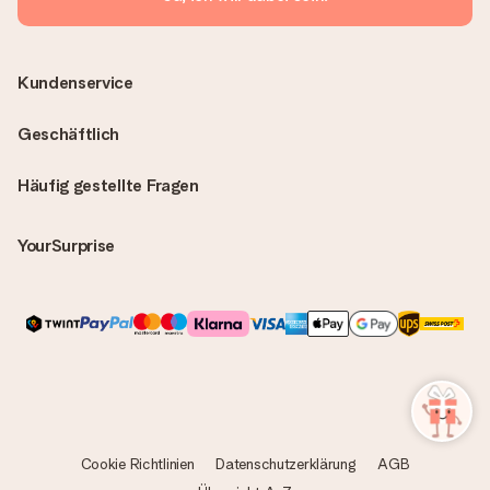
Kundenservice
Geschäftlich
Häufig gestellte Fragen
YourSurprise
Cookie Richtlinien
Datenschutzerklärung
AGB