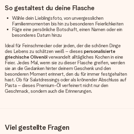
So gestaltest du deine Flasche
Wähle dein Lieblingsfoto, von unvergesslichen
Familienmomenten bis hin zu besonderen Feierlichkeiten
Füge eine persönliche Botschaft, einen Namen oder ein
besonderes Datum hinzu
Ideal für Feinschmecker oder jeden, der die schönen Dinge
des Lebens zu schätzen weiß – dieses
personalisierte
griechische Olivenöl
verwandelt alltägliches Kochen in eine
Feier. Jedes Mal, wenn sie zu dieser Flasche greifen, werden
sie an die Gedanken hinter deinem Geschenk und den
besonderen Moment erinnert, den du für immer festgehalten
hast. Ob für Salatdressings oder als krönender Abschluss auf
Pasta – dieses Premium-Öl verfeinert nicht nur den
Geschmack, sondern auch die Erinnerungen.
Viel gestellte Fragen