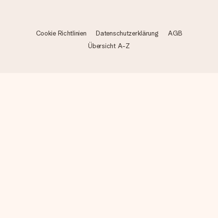
Cookie Richtlinien
Datenschutzerklärung
AGB
Übersicht A-Z