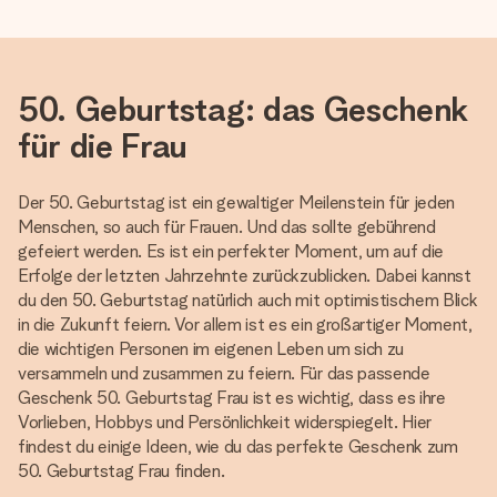
50. Geburtstag: das Geschenk
für die Frau
Der 50. Geburtstag ist ein gewaltiger Meilenstein für jeden
Menschen, so auch für Frauen. Und das sollte gebührend
gefeiert werden. Es ist ein perfekter Moment, um auf die
Erfolge der letzten Jahrzehnte zurückzublicken. Dabei kannst
du den 50. Geburtstag natürlich auch mit optimistischem Blick
in die Zukunft feiern. Vor allem ist es ein großartiger Moment,
die wichtigen Personen im eigenen Leben um sich zu
versammeln und zusammen zu feiern. Für das passende
Geschenk 50. Geburtstag Frau ist es wichtig, dass es ihre
Vorlieben, Hobbys und Persönlichkeit widerspiegelt. Hier
findest du einige Ideen, wie du das perfekte Geschenk zum
50. Geburtstag Frau finden.