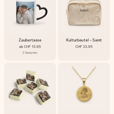
Zaubertasse
Kulturbeutel - Samt
ab
CHF 15.95
CHF 23.95
2
Varianten