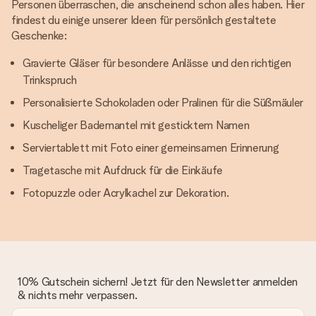
Personen überraschen, die anscheinend schon alles haben. Hier
findest du einige unserer Ideen für persönlich gestaltete
Geschenke:
Gravierte Gläser für besondere Anlässe und den richtigen
Trinkspruch
Personalisierte Schokoladen oder Pralinen für die Süßmäuler
Kuscheliger Bademantel mit gesticktem Namen
Serviertablett mit Foto einer gemeinsamen Erinnerung
Tragetasche mit Aufdruck für die Einkäufe
Fotopuzzle oder Acrylkachel zur Dekoration.
10% Gutschein sichern! Jetzt für den Newsletter anmelden
& nichts mehr verpassen.