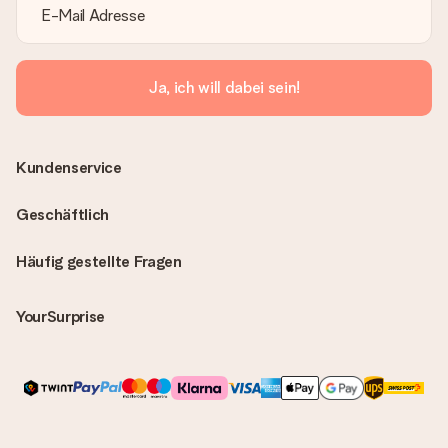
Ja, ich will dabei sein!
Kundenservice
Geschäftlich
Häufig gestellte Fragen
YourSurprise