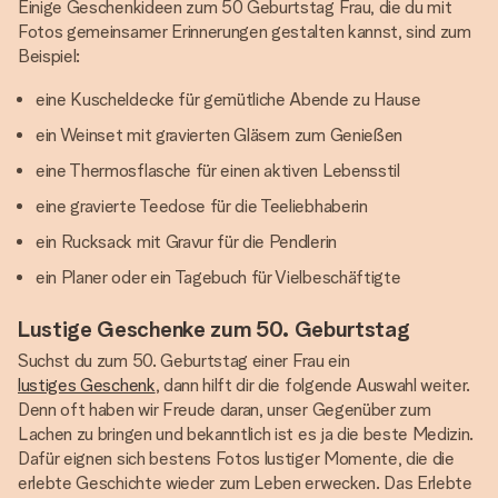
Einige Geschenkideen zum 50 Geburtstag Frau, die du mit
Fotos gemeinsamer Erinnerungen gestalten kannst, sind zum
Beispiel:
eine Kuscheldecke für gemütliche Abende zu Hause
ein Weinset mit gravierten Gläsern zum Genießen
eine Thermosflasche für einen aktiven Lebensstil
eine gravierte Teedose für die Teeliebhaberin
ein Rucksack mit Gravur für die Pendlerin
ein Planer oder ein Tagebuch für Vielbeschäftigte
Lustige Geschenke zum 50. Geburtstag
Suchst du zum 50. Geburtstag einer Frau ein
lustiges Geschenk
, dann hilft dir die folgende Auswahl weiter.
Denn oft haben wir Freude daran, unser Gegenüber zum
Lachen zu bringen und bekanntlich ist es ja die beste Medizin.
Dafür eignen sich bestens Fotos lustiger Momente, die die
erlebte Geschichte wieder zum Leben erwecken. Das Erlebte