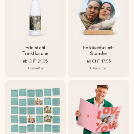
Edelstahl
Fotokachel mit
Trinkflasche
Ständer
ab
CHF 21.95
ab
CHF 17.95
8
Varianten
6
Varianten