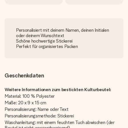
Personalisiert mit deinem Namen, deinen Initialen
oder deinem Wunschtext
Schöne hochwertige Stickerei
Perfekt für organisiertes Packen
Geschenkdaten
Weitere Informationen zum bestickten Kulturbeutel:
Material: 100 % Polyester
Maße: 20 x 9 x 15 cm
Personalisierung: Name oder Text
Personalisierungsmethode: Stickerei
Waschanleitung: mit einem feuchten Tuch abwischen (der
Beutel ist nicht wasserabweisend)