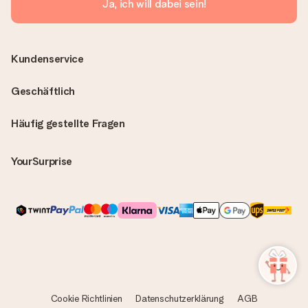
Ja, ich will dabei sein!
Kundenservice
Geschäftlich
Häufig gestellte Fragen
YourSurprise
Cookie Richtlinien
Datenschutzerklärung
AGB