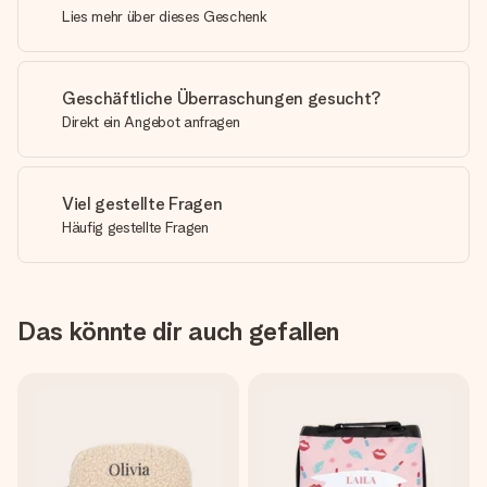
Lies mehr über dieses Geschenk
Geschäftliche Überraschungen gesucht?
Direkt ein Angebot anfragen
Viel gestellte Fragen
Häufig gestellte Fragen
Das könnte dir auch gefallen