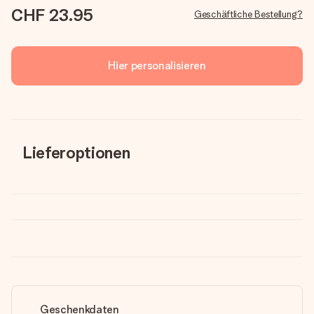
CHF 23.95
Geschäftliche Bestellung?
Hier personalisieren
Lieferoptionen
Geschenkdaten