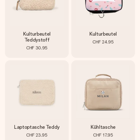
Kulturbeutel
Kulturbeutel
Teddystoff
CHF 24.95
CHF 30.95
Laptoptasche Teddy
Kühltasche
CHF 23.95
CHF 17.95