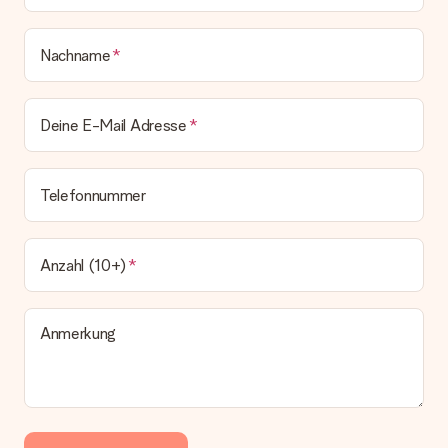
Nachname
Deine E-Mail Adresse
Telefonnummer
Anzahl (10+)
Anmerkung