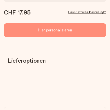
CHF 17.95
Geschäftliche Bestellung?
Hier personalisieren
Lieferoptionen