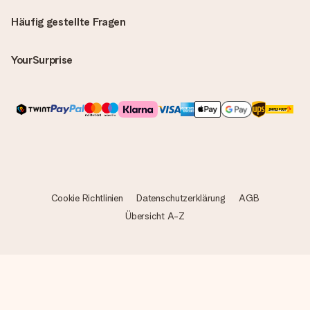
Häufig gestellte Fragen
YourSurprise
Cookie Richtlinien
Datenschutzerklärung
AGB
Übersicht A-Z