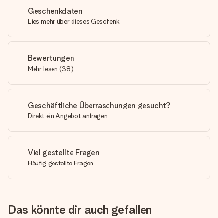
Geschenkdaten
Lies mehr über dieses Geschenk
Bewertungen
Mehr lesen
(
38
)
Geschäftliche Überraschungen gesucht?
Direkt ein Angebot anfragen
Viel gestellte Fragen
Häufig gestellte Fragen
Das könnte dir auch gefallen