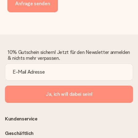
Anfrage senden
10% Gutschein sichern! Jetzt für den Newsletter anmelden
& nichts mehr verpassen.
Ja, ich will dabei sein!
Kundenservice
Geschäftlich