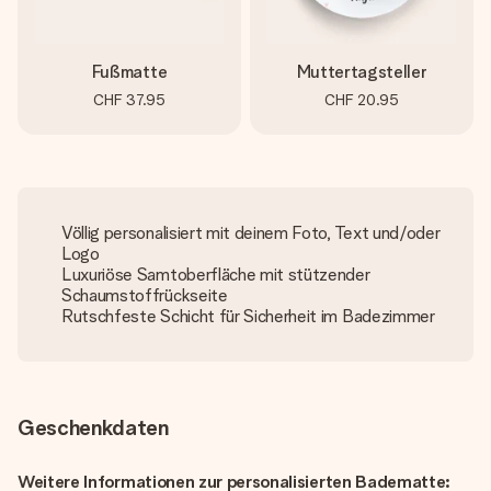
Fußmatte
Muttertagsteller
CHF 37.95
CHF 20.95
Völlig personalisiert mit deinem Foto, Text und/oder
Logo
Luxuriöse Samtoberfläche mit stützender
Schaumstoffrückseite
Rutschfeste Schicht für Sicherheit im Badezimmer
Geschenkdaten
Weitere Informationen zur personalisierten Badematte: