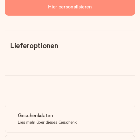
Hier personalisieren
Lieferoptionen
Geschenkdaten
Lies mehr über dieses Geschenk