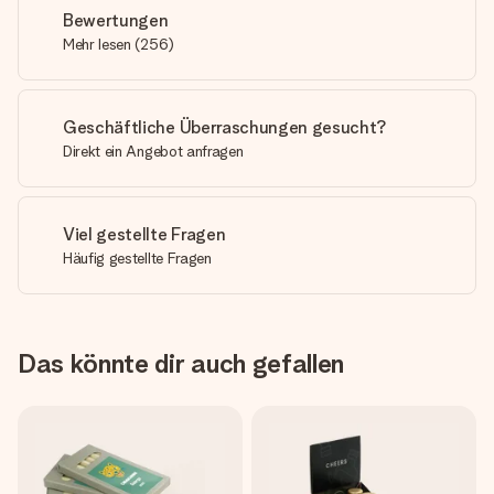
Bewertungen
Mehr lesen
(
256
)
Geschäftliche Überraschungen gesucht?
Direkt ein Angebot anfragen
Viel gestellte Fragen
Häufig gestellte Fragen
Das könnte dir auch gefallen