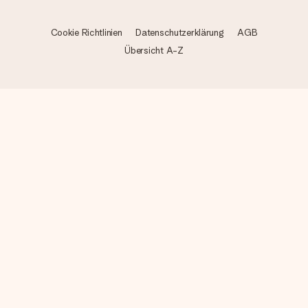
Cookie Richtlinien
Datenschutzerklärung
AGB
Übersicht A-Z