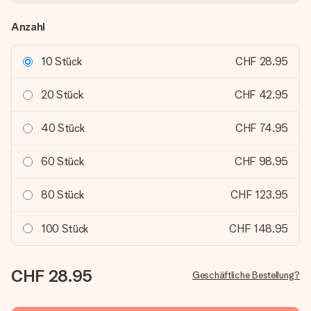
Anzahl
10 Stück
CHF 28.95
20 Stück
CHF 42.95
40 Stück
CHF 74.95
60 Stück
CHF 98.95
80 Stück
CHF 123.95
100 Stück
CHF 148.95
CHF 28.95
Geschäftliche Bestellung?