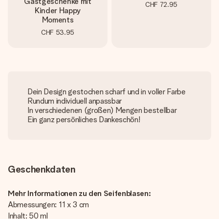
Gastgeschenke mit
CHF 72.95
Kinder Happy
Moments
CHF 53.95
Dein Design gestochen scharf und in voller Farbe
Rundum individuell anpassbar
In verschiedenen (großen) Mengen bestellbar
Ein ganz persönliches Dankeschön!
Geschenkdaten
Mehr Informationen zu den Seifenblasen:
Abmessungen: 11 x 3 cm
Inhalt: 50 ml