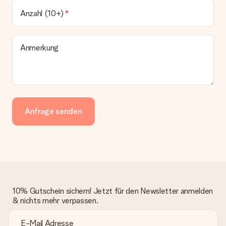
Anzahl (10+)
Anmerkung
Anfrage senden
10% Gutschein sichern! Jetzt für den Newsletter anmelden
& nichts mehr verpassen.