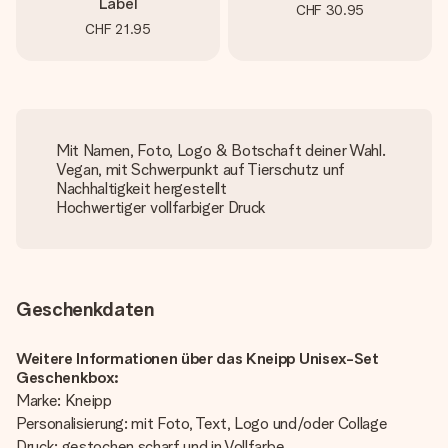
Label
CHF 30.95
CHF 21.95
Mit Namen, Foto, Logo & Botschaft deiner Wahl.
Vegan, mit Schwerpunkt auf Tierschutz unf
Nachhaltigkeit hergestellt
Hochwertiger vollfarbiger Druck
Geschenkdaten
Weitere Informationen über das Kneipp Unisex-Set
Geschenkbox:
Marke: Kneipp
Personalisierung: mit Foto, Text, Logo und/oder Collage
Druck: gestochen scharf und in Vollfarbe