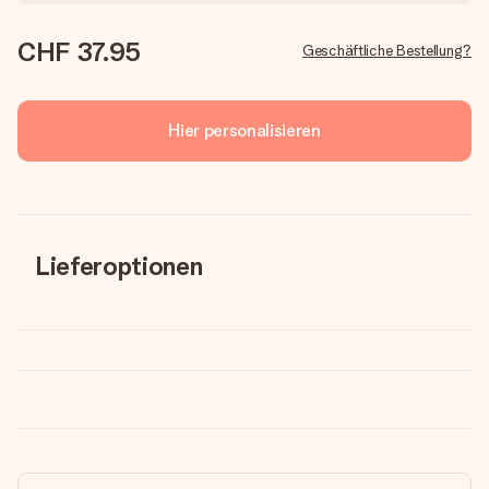
CHF 37.95
Geschäftliche Bestellung?
Hier personalisieren
Lieferoptionen