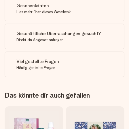
Geschenkdaten
Lies mehr über dieses Geschenk
Geschäftliche Überraschungen gesucht?
Direkt ein Angebot anfragen
Viel gestellte Fragen
Häufig gestellte Fragen
Das könnte dir auch gefallen