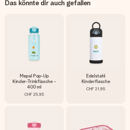
Das könnte dir auch gefallen
Mepal Pop-Up
Edelstahl
Kinder-Trinkflasche -
Kinderflasche
400 ml
CHF 21.95
CHF 25.95