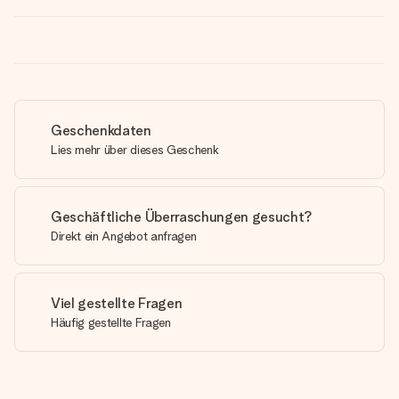
Geschenkdaten
Lies mehr über dieses Geschenk
Geschäftliche Überraschungen gesucht?
Direkt ein Angebot anfragen
Viel gestellte Fragen
Häufig gestellte Fragen