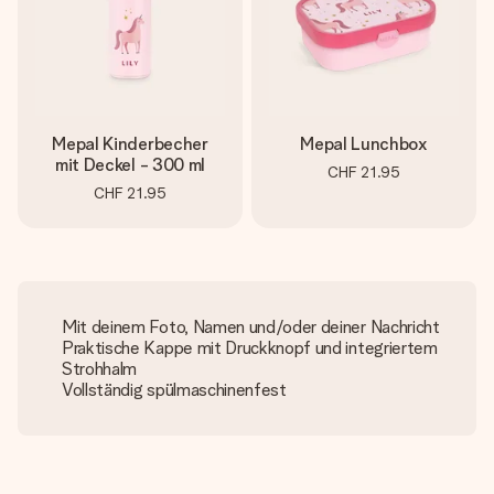
Mepal Kinderbecher
Mepal Lunchbox
mit Deckel - 300 ml
CHF 21.95
CHF 21.95
Mit deinem Foto, Namen und/oder deiner Nachricht
Praktische Kappe mit Druckknopf und integriertem
Strohhalm
Vollständig spülmaschinenfest