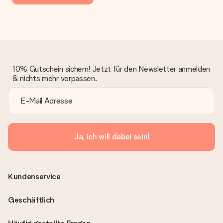
10% Gutschein sichern! Jetzt für den Newsletter anmelden
& nichts mehr verpassen.
Ja, ich will dabei sein!
Kundenservice
Geschäftlich