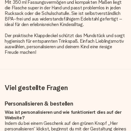
Mit 350 ml Fassungsvermögen und kompakten Maßen liegt
die Flasche super in der Hand und passt problemlos in jeden
Rucksack oder die Schulschatulle. Sie ist selbstverständlich
BPA-frei und aus widerstandsfähigem Edelstahl gefertigt –
ideal für den erlebnisreichen Kinderalltag.
Der praktische Klappdeckel schützt das Mundstück und sorgt
hygienisch für entspannten Trinkspaß. Einfach Lieblingsmotiv
auswählen, personalisieren und deinem Kind eine riesige
Freude machen!
Viel gestellte Fragen
Personalisieren & bestellen
Was ist personalisieren und wie funktioniert dies auf der
Website?
Indem du bei einem Geschenk auf den grünen Knopf „Hier
personalisieren“ klickst, beginnst du mit der Gestaltung deines