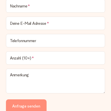
Nachname
Deine E-Mail Adresse
Telefonnummer
Anzahl (10+)
Anmerkung
Anfrage senden