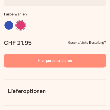
Farbe wählen
CHF 21.95
Geschäftliche Bestellung?
Hier personalisieren
Lieferoptionen