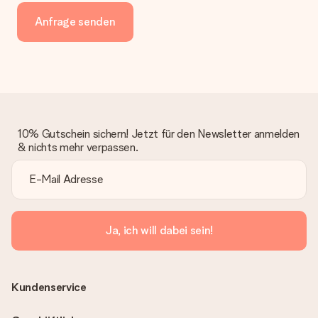
Anfrage senden
10% Gutschein sichern! Jetzt für den Newsletter anmelden
& nichts mehr verpassen.
Ja, ich will dabei sein!
Kundenservice