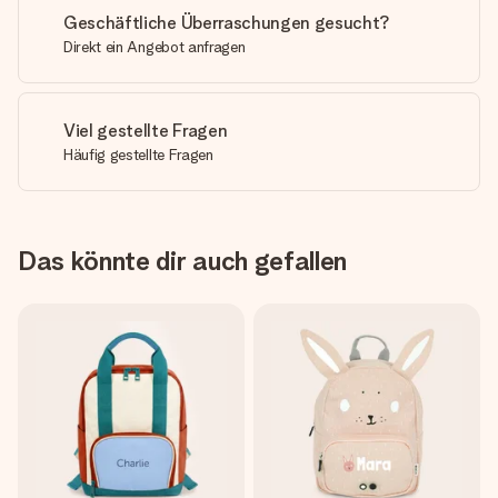
Geschäftliche Überraschungen gesucht?
Direkt ein Angebot anfragen
Viel gestellte Fragen
Häufig gestellte Fragen
Das könnte dir auch gefallen