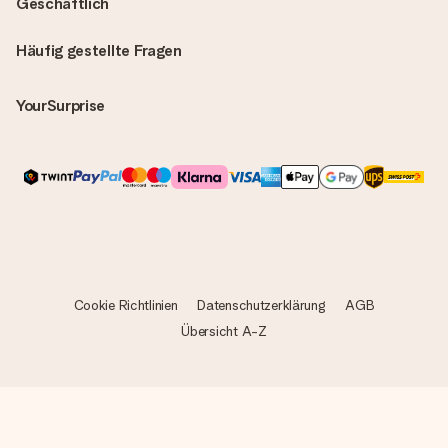
Geschäftlich
Häufig gestellte Fragen
YourSurprise
Cookie Richtlinien
Datenschutzerklärung
AGB
Übersicht A-Z