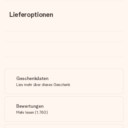
Lieferoptionen
Geschenkdaten
Lies mehr über dieses Geschenk
Bewertungen
Mehr lesen
(
1,760
)