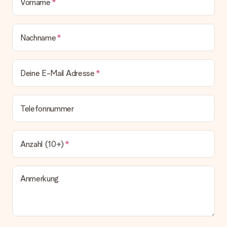
Vorname
bleibt eine echte Überraschung!
Nachname
Deine E-Mail Adresse
Telefonnummer
Anzahl (10+)
Anmerkung