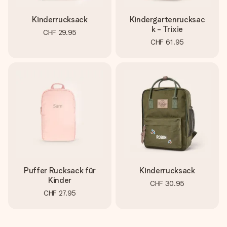
Kinderrucksack
Kindergartenrucksac
k - Trixie
CHF 29.95
CHF 61.95
Puffer Rucksack für
Kinderrucksack
Kinder
CHF 30.95
CHF 27.95