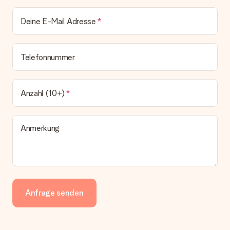
Deine E-Mail Adresse
Telefonnummer
Anzahl (10+)
Anmerkung
Anfrage senden