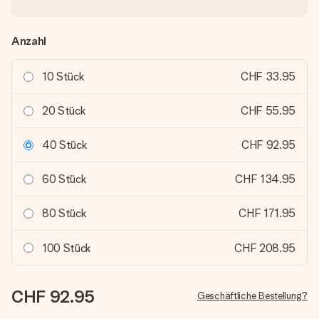
Anzahl
10 Stück
CHF 33.95
20 Stück
CHF 55.95
40 Stück
CHF 92.95
60 Stück
CHF 134.95
80 Stück
CHF 171.95
100 Stück
CHF 208.95
CHF 92.95
Geschäftliche Bestellung?