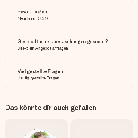
Bewertungen
Mehr lesen
(
751
)
Geschäftliche Überraschungen gesucht?
Direkt ein Angebot anfragen
Viel gestellte Fragen
Häufig gestellte Fragen
Das könnte dir auch gefallen