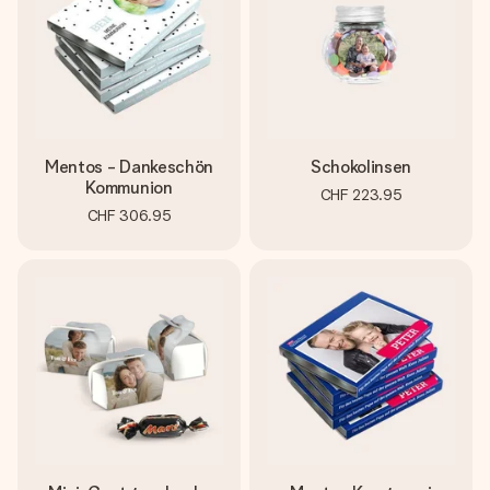
Mentos - Dankeschön
Schokolinsen
Kommunion
CHF 223.95
CHF 306.95