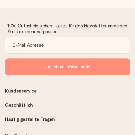
10% Gutschein sichern! Jetzt für den Newsletter anmelden
& nichts mehr verpassen.
Ja, ich will dabei sein!
Kundenservice
Geschäftlich
Häufig gestellte Fragen