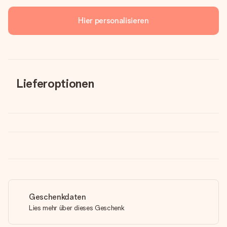
Hier personalisieren
Lieferoptionen
Geschenkdaten
Lies mehr über dieses Geschenk