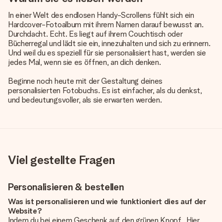
In einer Welt des endlosen Handy-Scrollens fühlt sich ein
Hardcover-Fotoalbum mit ihrem Namen darauf bewusst an.
Durchdacht. Echt. Es liegt auf ihrem Couchtisch oder
Bücherregal und lädt sie ein, innezuhalten und sich zu erinnern.
Und weil du es speziell für sie personalisiert hast, werden sie
jedes Mal, wenn sie es öffnen, an dich denken.
Beginne noch heute mit der Gestaltung deines
personalisierten Fotobuchs. Es ist einfacher, als du denkst,
und bedeutungsvoller, als sie erwarten werden.
Viel gestellte Fragen
Personalisieren & bestellen
Was ist personalisieren und wie funktioniert dies auf der
Website?
Indem du bei einem Geschenk auf den grünen Knopf „Hier