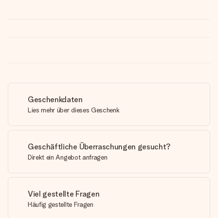
Geschenkdaten
Lies mehr über dieses Geschenk
Geschäftliche Überraschungen gesucht?
Direkt ein Angebot anfragen
Viel gestellte Fragen
Häufig gestellte Fragen