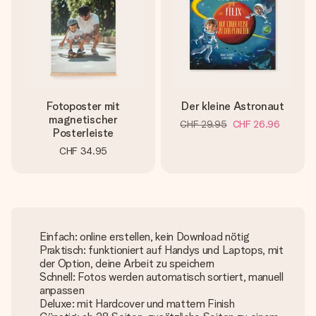
Fotoposter mit
Der kleine Astronaut
magnetischer
CHF 29.95
CHF 26.96
Posterleiste
CHF 34.95
Einfach: online erstellen, kein Download nötig
Praktisch: funktioniert auf Handys und Laptops, mit
der Option, deine Arbeit zu speichern
Schnell: Fotos werden automatisch sortiert, manuell
anpassen
Deluxe: mit Hardcover und mattem Finish