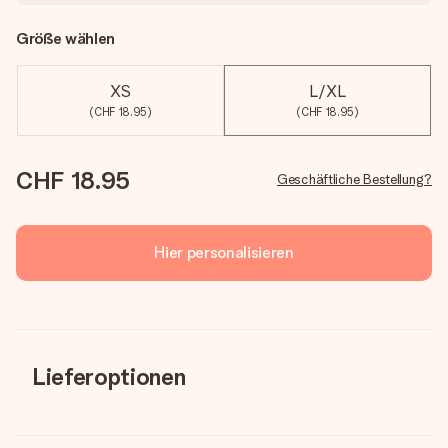
Größe wählen
XS
L/XL
(CHF 18.95)
(CHF 18.95)
CHF 18.95
Geschäftliche Bestellung?
Hier personalisieren
Lieferoptionen