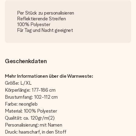
Per Stück zu personalisieren
Reflektierende Streifen
100% Polyester
Für Tag und Nacht geeignet
Geschenkdaten
Mehr Informationen über die Warnweste:
Größe: L/XL
Körperlänge: 177-186 cm
Brustumfang: 102-112 cm
Farbe: neongleb
Material: 100% Polyester
Qualität: ca. 120gr/m(2)
Personalisierung: mit Namen
Druck: haarscharf, in den Stoff