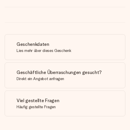
Geschenkdaten
Lies mehr über dieses Geschenk
Geschäftliche Überraschungen gesucht?
Direkt ein Angebot anfragen
Viel gestellte Fragen
Häufig gestellte Fragen