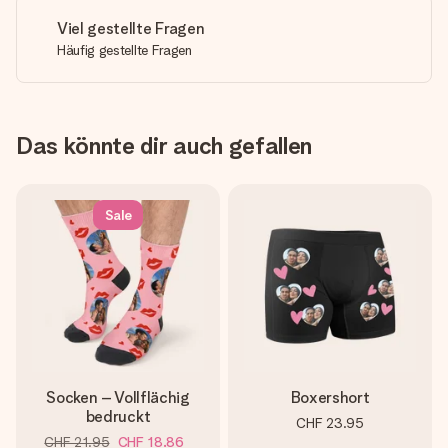
Viel gestellte Fragen
Häufig gestellte Fragen
Das könnte dir auch gefallen
Sale
Socken – Vollflächig
Boxershort
bedruckt
CHF 23.95
CHF 21.95
CHF 18.86