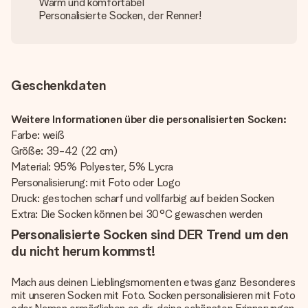
Warm und komfortabel
Personalisierte Socken, der Renner!
Geschenkdaten
Weitere Informationen über die personalisierten Socken:
Farbe: weiß
Größe: 39-42 (22 cm)
Material: 95% Polyester, 5% Lycra
Personalisierung: mit Foto oder Logo
Druck: gestochen scharf und vollfarbig auf beiden Socken
Extra: Die Socken können bei 30°C gewaschen werden
Personalisierte Socken sind DER Trend um den
du nicht herum kommst!
Mach aus deinen Lieblingsmomenten etwas ganz Besonderes
mit unseren Socken mit Foto. Socken personalisieren mit Foto