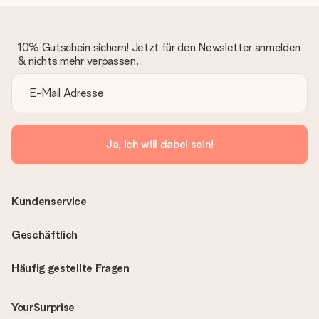
10% Gutschein sichern! Jetzt für den Newsletter anmelden
& nichts mehr verpassen.
Ja, ich will dabei sein!
Kundenservice
Geschäftlich
Häufig gestellte Fragen
YourSurprise