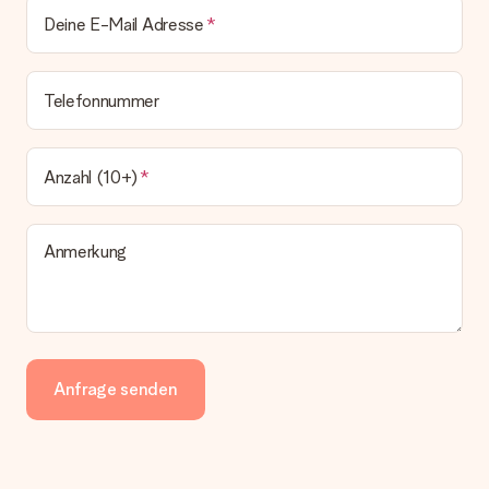
Deine E-Mail Adresse
Telefonnummer
Anzahl (10+)
Anmerkung
Anfrage senden