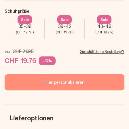
Schuhgröße
Sale
Sale
Sale
35-38
39-42
43-46
(CHF 19.76)
(CHF 19.76)
(CHF 19.76)
von
CHF 21.95
Geschäftliche Bestellung?
CHF 19.76
-10%
Hier personalisieren
Lieferoptionen