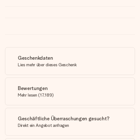
Geschenkdaten
Lies mehr über dieses Geschenk
Bewertungen
Mehr lesen
(
17,189
)
Geschäftliche Überraschungen gesucht?
Direkt ein Angebot anfragen