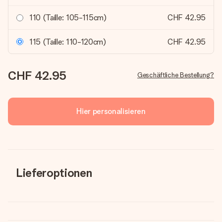
110 (Taille: 105-115cm)
CHF 42.95
115 (Taille: 110-120cm)
CHF 42.95
CHF 42.95
Geschäftliche Bestellung?
Hier personalisieren
Lieferoptionen