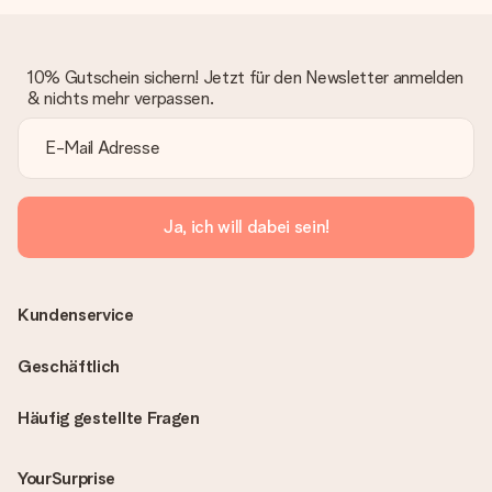
10% Gutschein sichern! Jetzt für den Newsletter anmelden
& nichts mehr verpassen.
Ja, ich will dabei sein!
Kundenservice
Geschäftlich
Häufig gestellte Fragen
YourSurprise