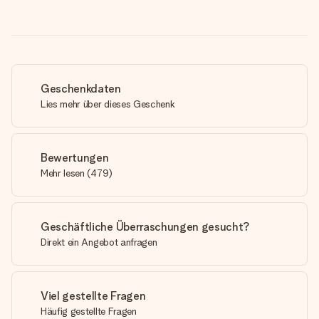
Geschenkdaten
Lies mehr über dieses Geschenk
Bewertungen
Mehr lesen
(
479
)
Geschäftliche Überraschungen gesucht?
Direkt ein Angebot anfragen
Viel gestellte Fragen
Häufig gestellte Fragen