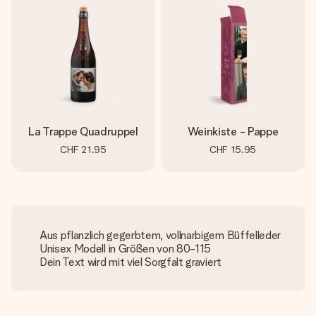
La Trappe Quadruppel
Weinkiste - Pappe
CHF 21.95
CHF 15.95
Aus pflanzlich gegerbtem, vollnarbigem Büffelleder
Unisex Modell in Größen von 80-115
Dein Text wird mit viel Sorgfalt graviert