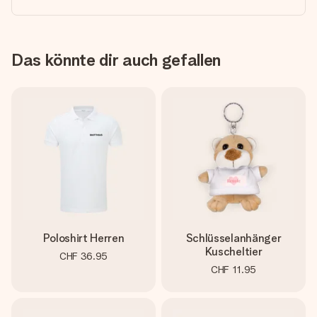
Das könnte dir auch gefallen
Poloshirt Herren
Schlüsselanhänger
Kuscheltier
CHF 36.95
CHF 11.95