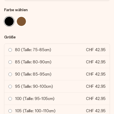
Farbe wählen
Größe
80 (Taille: 75-85cm)
CHF 42.95
85 (Taille: 80-90cm)
CHF 42.95
90 (Taille: 85-95cm)
CHF 42.95
95 (Taille: 90-100cm)
CHF 42.95
100 (Taille: 95-105cm)
CHF 42.95
105 (Taille: 100-110cm)
CHF 42.95