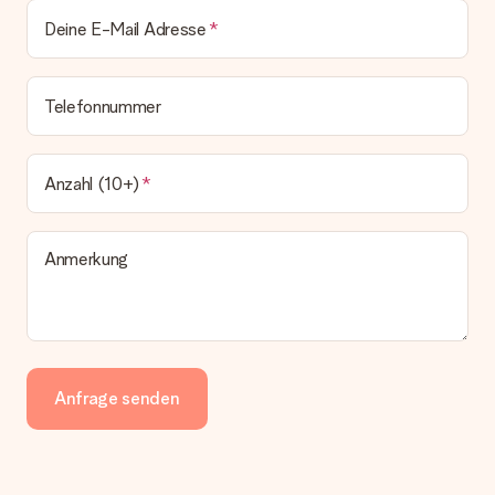
Deine E-Mail Adresse
Telefonnummer
Anzahl (10+)
Anmerkung
Anfrage senden