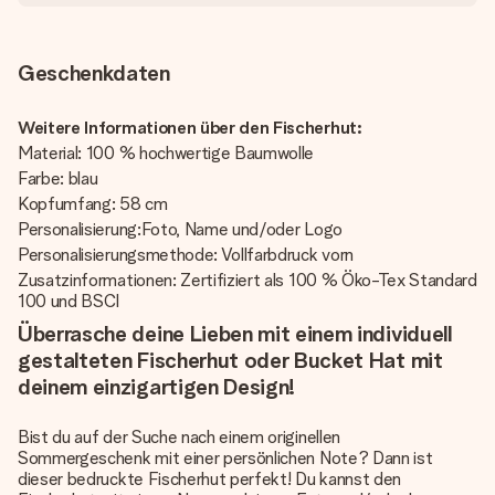
Geschenkdaten
Weitere Informationen über den Fischerhut:
Material: 100 % hochwertige Baumwolle
Farbe: blau
Kopfumfang: 58 cm
Personalisierung:Foto, Name und/oder Logo
Personalisierungsmethode: Vollfarbdruck vorn
Zusatzinformationen: Zertifiziert als 100 % Öko-Tex Standard
100 und BSCI
Überrasche deine Lieben mit einem individuell
gestalteten Fischerhut oder Bucket Hat mit
deinem einzigartigen Design!
Bist du auf der Suche nach einem originellen
Sommergeschenk mit einer persönlichen Note? Dann ist
dieser bedruckte Fischerhut perfekt! Du kannst den