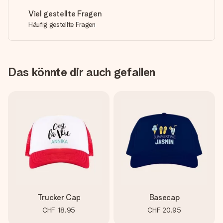
Viel gestellte Fragen
Häufig gestellte Fragen
Das könnte dir auch gefallen
Trucker Cap
Basecap
CHF 18.95
CHF 20.95