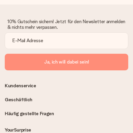
10% Gutschein sichern! Jetzt für den Newsletter anmelden
& nichts mehr verpassen.
Ja, ich will dabei sein!
Kundenservice
Geschäftlich
Häufig gestellte Fragen
YourSurprise