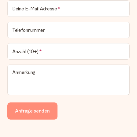
Deine E-Mail Adresse
Telefonnummer
Anzahl (10+)
Anmerkung
Anfrage senden