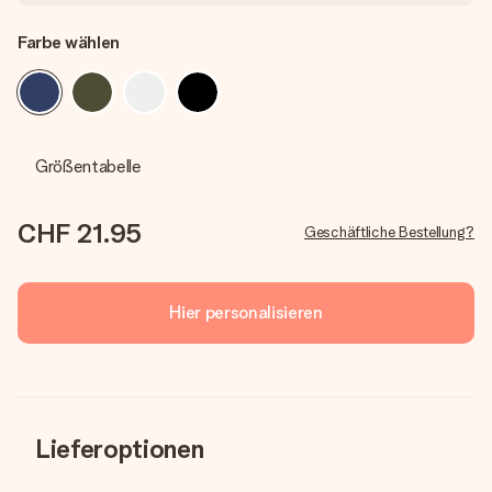
Farbe wählen
Größentabelle
CHF 21.95
Geschäftliche Bestellung?
Hier personalisieren
Lieferoptionen