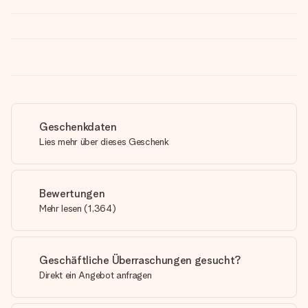
Geschenkdaten
Lies mehr über dieses Geschenk
Bewertungen
Mehr lesen
(
1,364
)
Geschäftliche Überraschungen gesucht?
Direkt ein Angebot anfragen