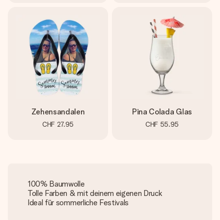
Zehensandalen
Pina Colada Glas
CHF 27.95
CHF 55.95
100% Baumwolle
Tolle Farben & mit deinem eigenen Druck
Ideal für sommerliche Festivals