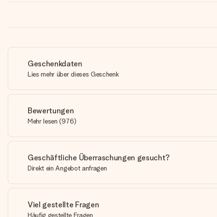
Geschenkdaten
Lies mehr über dieses Geschenk
Bewertungen
Mehr lesen
(
976
)
Geschäftliche Überraschungen gesucht?
Direkt ein Angebot anfragen
Viel gestellte Fragen
Häufig gestellte Fragen