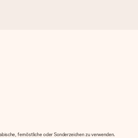
 arabische, fernöstliche oder Sonderzeichen zu verwenden.