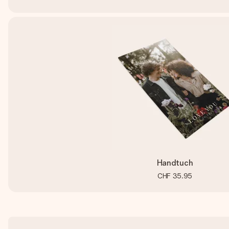
Handtuch
CHF 35.95