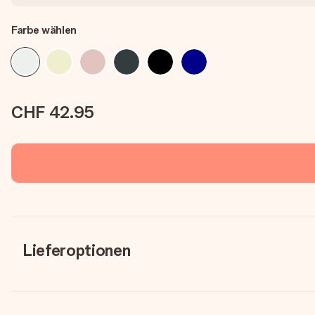
Farbe wählen
CHF 42.95
Lieferoptionen