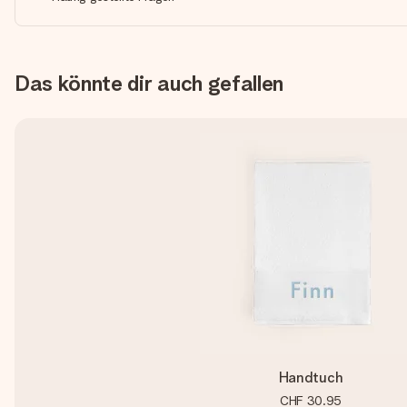
Das könnte dir auch gefallen
Handtuch
CHF 30.95