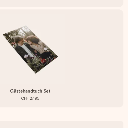
Gästehandtuch Set
CHF 27.95