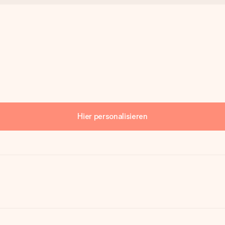
Hier personalisieren