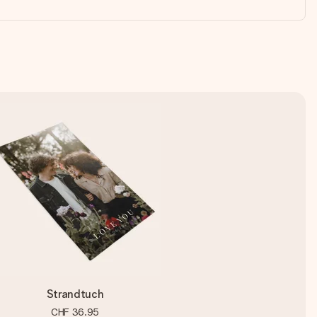
Strandtuch
CHF 36.95