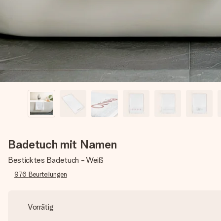
Badetuch mit Namen
Besticktes Badetuch - Weiß
976
Beurteilungen
Vorrätig