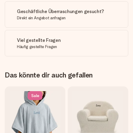
Geschäftliche Überraschungen gesucht?
Direkt ein Angebot anfragen
Viel gestellte Fragen
Häufig gestellte Fragen
Das könnte dir auch gefallen
Sale