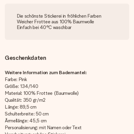
Die schönste Stickerei in fröhlichen Farben
Weicher Frottee aus 100% Baumwolle
Einfach bei 40°C waschbar
Geschenkdaten
Weitere Information zum Bademantel:
Farbe: Pink
Größe: 134/140
Material: 100% Frottee (Baumwolle)
Qualität: 350 gr/m2
Länge: 89,5 cm
Schulterbreite: 50 cm
Ärmellänge: 45,5 cm
Personalisierung: mit Namen oder Text