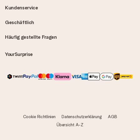
Kundenservice
Geschäftlich
Häufig gestellte Fragen
YourSurprise
Cookie Richtlinien
Datenschutzerklärung
AGB
Übersicht A-Z