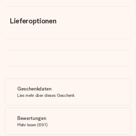
Lieferoptionen
Geschenkdaten
Lies mehr über dieses Geschenk
Bewertungen
Mehr lesen
(
691
)