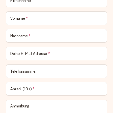
Firmenname
Vorname
Nachname
Deine E-Mail Adresse
Telefonnummer
Anzahl (10+)
Anmerkung