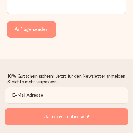
Anfrage senden
10% Gutschein sichern! Jetzt für den Newsletter anmelden
& nichts mehr verpassen.
Ja, ich will dabei sein!