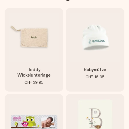
Teddy
Babymütze
Wickelunterlage
CHF 16.95
CHF 29.95