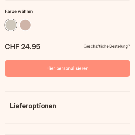
Farbe wählen
CHF 24.95
Geschäftliche Bestellung?
Hier personalisieren
Lieferoptionen