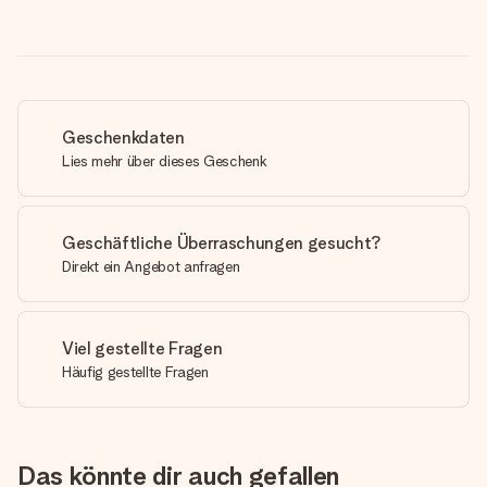
Geschenkdaten
Lies mehr über dieses Geschenk
Geschäftliche Überraschungen gesucht?
Direkt ein Angebot anfragen
Viel gestellte Fragen
Häufig gestellte Fragen
Das könnte dir auch gefallen