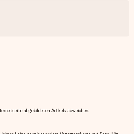
ternetseite abgebildeten Artikels abweichen.