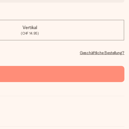
Vertikal
(CHF 14.95)
Geschäftliche Bestellung?