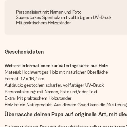
Personalisiert mit Namen und Foto
Superstarkes Sperrholz mit vollfarbigem UV-Druck
Mit praktischem Holzständer
Geschenkdaten
Weitere Informationen zur Vatertagskarte aus Holz:
Material: Hochwertiges Holz mit natürlicher Oberfläche
Format: 12 x 16,7 cm.
Aufdruck: gestochen scharfer, vollfarbiger UV-Druck
Personalisierung: mit Namen, Foto und/oder Text
Extra: Mit praktischem Holzständer
Holz ist ein Naturprodukt. Aus diesem Grund kann die Musterung 
Überrasche deinen Papa auf originelle Art, mit di