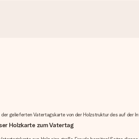
der gelieferten Vatertagskarte von der Holzstruktur des auf der In
eser Holzkarte zum Vatertag