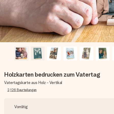
Holzkarten bedrucken zum Vatertag
Vatertagskarte aus Holz - Vertikal
2,126
Beurteilungen
Vorrätig