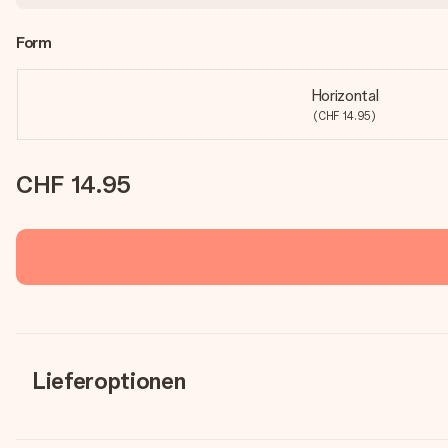
Form
Horizontal
(CHF 14.95)
CHF 14.95
Lieferoptionen