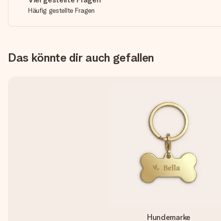
Häufig gestellte Fragen
Das könnte dir auch gefallen
Hundemarke