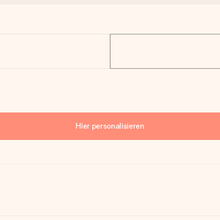
Hier personalisieren