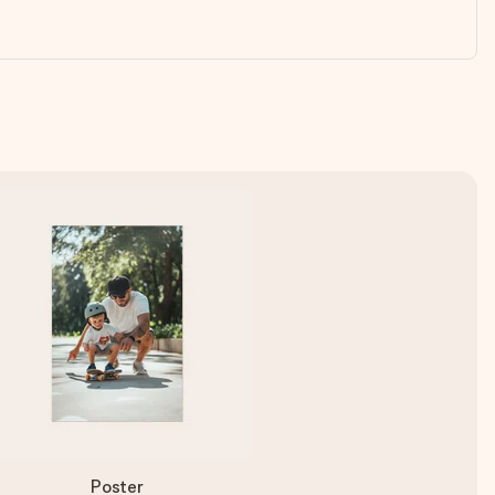
Poster