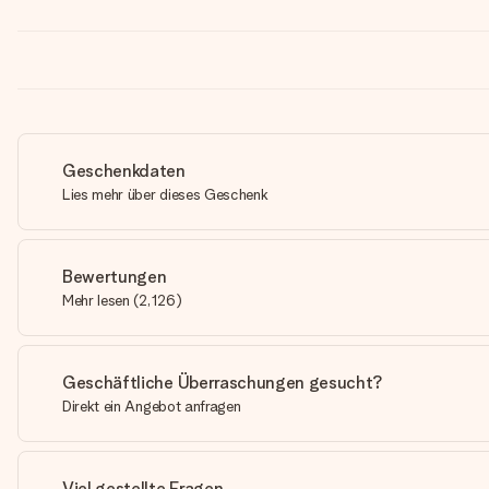
Geschenkdaten
Lies mehr über dieses Geschenk
Bewertungen
Mehr lesen
(
2,126
)
Geschäftliche Überraschungen gesucht?
Direkt ein Angebot anfragen
Viel gestellte Fragen