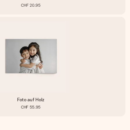
CHF 20.95
Foto auf Holz
CHF 55.95