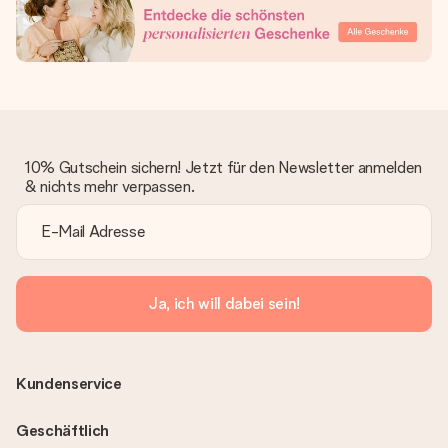
10% Gutschein sichern! Jetzt für den Newsletter anmelden
& nichts mehr verpassen.
Ja, ich will dabei sein!
Kundenservice
Geschäftlich