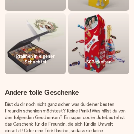
Pralinen in eigener
Schachtel
Süßigkeiten
Andere tolle Geschenke
Bist du dir noch nicht ganz sicher, was du deiner besten
Freundin schenken möchtest? Keine Panik! Was hälst du von
den folgenden Geschenken? Ein super cooler Jutebeutel ist
das Geschenk für die Freundin, die sich für die Umwelt
einsetzt! Oder eine Trinkflasche, sodass sie keine