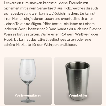
Leckereien zum snacken kannst du deine Freundin mit
Sicherheit mit einem Servierbrett aus Holz, welches du auch
als Tapasbrett nutzen kannst, glücklich machen. Du kannst
ihren Namen eingravieren lassen und eventuell noch einen
kleinen Text hinzufügen. Möchtest du sie lieber mit einem
leckeren Wein überraschen? Dann kannst du auch eine Flasche
Wein selbst gestalten. Wähle einen Rotwein, Weißwein oder
Rosé. Du kannst das Etikett selbst gestalten oder eine
schöne Holzkiste für den Wein personalisieren.
Weißweingläser
Weinkühler