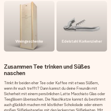
Weingeschenke
Edelstahl Korkenzieher
Zusammen Tee trinken und Süßes
naschen
Trinkt ihr beiden eher Tee oder Kaffee mit etwas Süßem,
wenn ihr euch trefft? Dann kannst du deine Freundin mit
Sicherheit mit einem persönlichen Latte Macchiato Glas oder
Teegläsern überraschen. Die Naschkatze kannst du bestimmt
auch glücklich machen mit köstlicher Schokolade oder einem
großen Süßigkeitenglas mit den leckersten Süßigkeiten. Mit