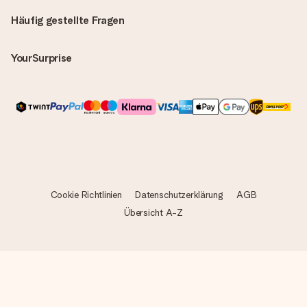
Häufig gestellte Fragen
YourSurprise
Cookie Richtlinien
Datenschutzerklärung
AGB
Übersicht A-Z