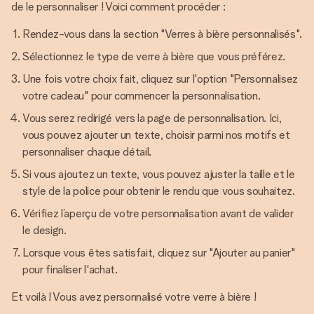
de le personnaliser ! Voici comment procéder :
Rendez-vous dans la section "Verres à bière personnalisés".
Sélectionnez le type de verre à bière que vous préférez.
Une fois votre choix fait, cliquez sur l'option "Personnalisez
votre cadeau" pour commencer la personnalisation.
Vous serez redirigé vers la page de personnalisation. Ici,
vous pouvez ajouter un texte, choisir parmi nos motifs et
personnaliser chaque détail.
Si vous ajoutez un texte, vous pouvez ajuster la taille et le
style de la police pour obtenir le rendu que vous souhaitez.
Vérifiez l’aperçu de votre personnalisation avant de valider
le design.
Lorsque vous êtes satisfait, cliquez sur "Ajouter au panier"
pour finaliser l'achat.
Et voilà ! Vous avez personnalisé votre verre à bière !