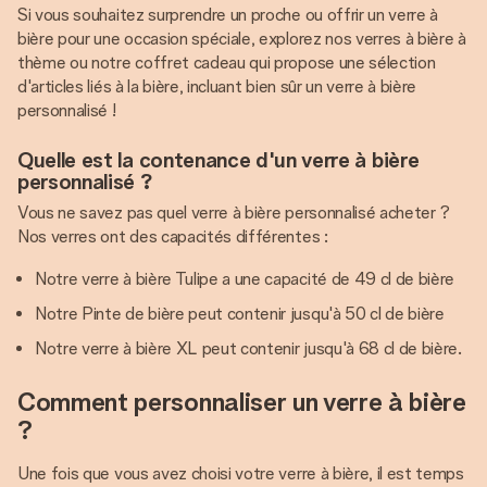
Si vous souhaitez surprendre un proche ou offrir un verre à
bière pour une occasion spéciale, explorez nos verres à bière à
thème ou notre coffret cadeau qui propose une sélection
d'articles liés à la bière, incluant bien sûr un verre à bière
personnalisé !
Quelle est la contenance d'un verre à bière
personnalisé ?
Vous ne savez pas quel verre à bière personnalisé acheter ?
Nos verres ont des capacités différentes :
Notre verre à bière Tulipe a une capacité de 49 cl de bière
Notre Pinte de bière peut contenir jusqu'à 50 cl de bière
Notre verre à bière XL peut contenir jusqu'à 68 cl de bière.
Comment personnaliser un verre à bière
?
Une fois que vous avez choisi votre verre à bière, il est temps