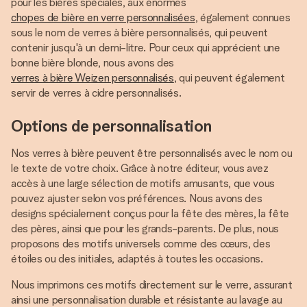
pour les bières spéciales, aux énormes
chopes de bière en verre personnalisées
, également connues
sous le nom de verres à bière personnalisés, qui peuvent
contenir jusqu'à un demi-litre. Pour ceux qui apprécient une
bonne bière blonde, nous avons des
verres à bière Weizen personnalisés
, qui peuvent également
servir de verres à cidre personnalisés.
Options de personnalisation
Nos verres à bière peuvent être personnalisés avec le nom ou
le texte de votre choix. Grâce à notre éditeur, vous avez
accès à une large sélection de motifs amusants, que vous
pouvez ajuster selon vos préférences. Nous avons des
designs spécialement conçus pour la fête des mères, la fête
des pères, ainsi que pour les grands-parents. De plus, nous
proposons des motifs universels comme des cœurs, des
étoiles ou des initiales, adaptés à toutes les occasions.
Nous imprimons ces motifs directement sur le verre, assurant
ainsi une personnalisation durable et résistante au lavage au