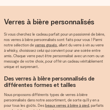
Verres à bière personnalisés
Si vous cherchez le cadeau parfait pour un passionné de bière,
nos verres à bière personnalisés sont faits pour vous ! Parmi
notre sélection de
verres gravés
, allant du verre à vin au verre
à whisky, choisissez celui qui convient pour une soirée entre
amis. Chaque verre peut être personnalisé avec un nom ou un
message de votre choix, pour offrir un cadeau véritablement
unique et surprenant.
Des verres à bière personnalisés de
différentes formes et tailles
Nous proposons différents types de verres à bière
personnalisés dans notre assortiment, de sorte qu'il y en a
pour tous les goûts. Des
beaux verres à bière à pied,
parfaits