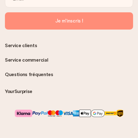
Je m'inscris !
Service clients
Service commercial
Questions fréquentes
YourSurprise