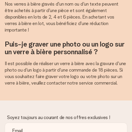
Nos verres à bière gravés d'un nom ou d'un texte peuvent
être achetés à partir d'une pièce et sont également
disponibles en lots de 2, 4 et 6 pièces. En achetant vos
verres à bière en lot, vous bénéficiez d'une réduction
importante !
Puis-je graver une photo ou un logo sur
un verre à bière personnalisé ?
Il est possible de réaliser un verre à bière avec la gravure d'une
photo ou d'un logo à partir d'une commande de 18 pièces. Si
vous souhaitez faire graver votre logo ou votre photo sur un
verre à bière, veuillez contacter notre service commercial.
Soyez toujours au courant de nos offres exclusives !