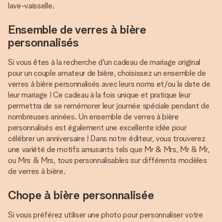
lave-vaisselle.
Ensemble de verres à bière
personnalisés
Si vous êtes à la recherche d'un cadeau de mariage original
pour un couple amateur de bière, choisissez un ensemble de
verres à bière personnalisés avec leurs noms et/ou la date de
leur mariage ! Ce cadeau à la fois unique et pratique leur
permettra de se remémorer leur journée spéciale pendant de
nombreuses années. Un ensemble de verres à bière
personnalisés est également une excellente idée pour
célébrer un anniversaire ! Dans notre éditeur, vous trouverez
une variété de motifs amusants tels que Mr & Mrs, Mr & Mr,
ou Mrs & Mrs, tous personnalisables sur différents modèles
de verres à bière.
Chope à bière personnalisée
Si vous préférez utiliser une photo pour personnaliser votre