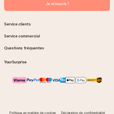
Je m'inscris !
Service clients
Service commercial
Questions fréquentes
YourSurprise
Politique en matière de cookies
Déclaration de confidentialité