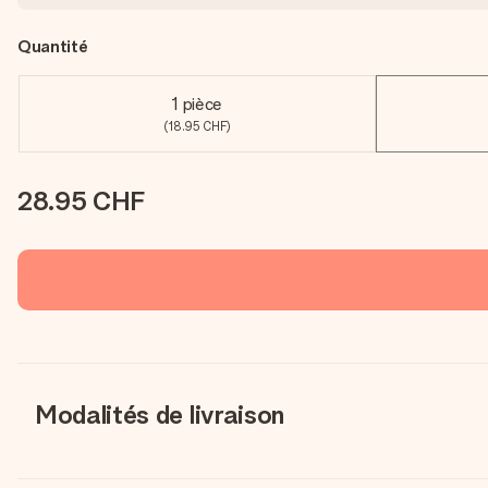
Quantité
1 pièce
(18.95 CHF)
28.95 CHF
Modalités de livraison