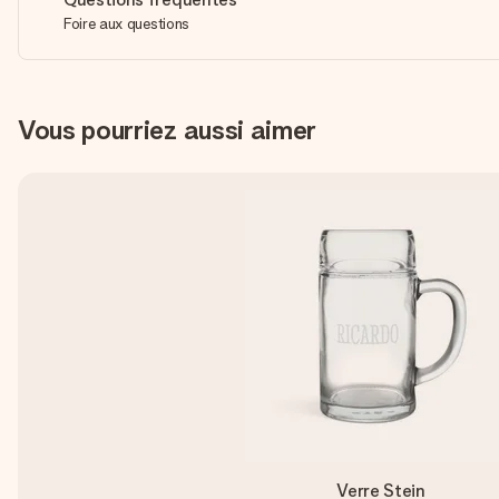
Foire aux questions
Vous pourriez aussi aimer
Verre Stein