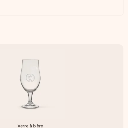
Verre à bière