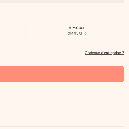
6 Pièces
(64.95 CHF)
Cadeaux d'entreprise ?