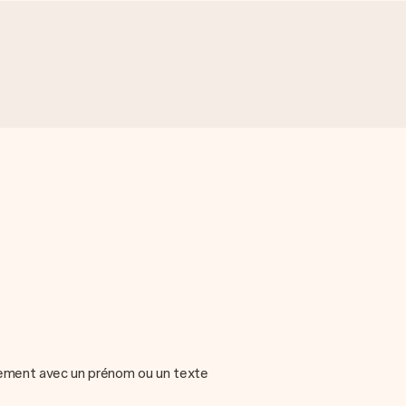
ellement avec un prénom ou un texte